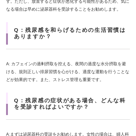
す。ただし、放置すると症状が悪化する可能性があるため、気に
なる場合は早めに泌尿器科を受診することをお勧めします。
Q：残尿感を和らげるための生活習慣は
ありますか？
A: カフェインの過剰摂取を控える、夜間の過度な水分摂取を避
ける、規則正しい排尿習慣を心がける、適度な運動を行うことな
どが効果的です。また、ストレス管理も重要です。
Q：残尿感の症状がある場合、どんな科
を受診すればよいですか？
A:まずは泌尿器科の受診をお勧めします。女性の場合は、婦人科