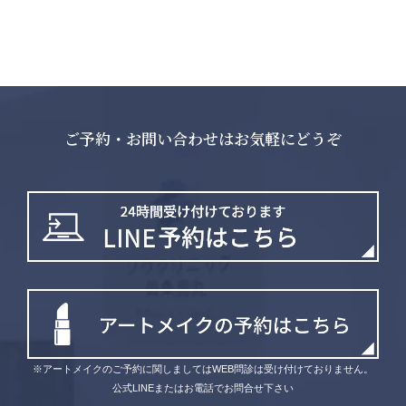
ご予約・お問い合わせはお気軽にどうぞ
※アートメイクのご予約に関しましてはWEB問診は受け付けておりません。
公式LINEまたはお電話でお問合せ下さい