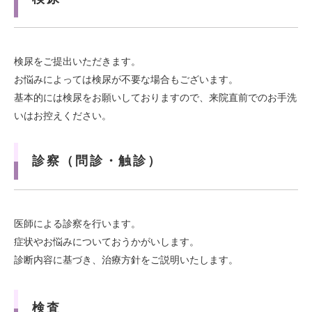
検尿をご提出いただきます。
お悩みによっては検尿が不要な場合もございます。
基本的には検尿をお願いしておりますので、来院直前でのお手洗
いはお控えください。
診察（問診・触診）
医師による診察を行います。
症状やお悩みについておうかがいします。
診断内容に基づき、治療方針をご説明いたします。
検査