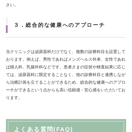
さい。
３．総合的な健康へのアプローチ
当クリニックは泌尿器科だけでなく、複数の診療科目を設置して
おります。例えば、男性であればメンズヘルス外来、女性であれ
ば婦人科、乳腺外科などです。患者さまの症状や検査結果に応じ
ては、泌尿器科に限定することなく、他の診療科目と連携しなが
ら治療計画を立てることができるため、総合的な健康へのアプロ
ーチができるという点からも高い信頼感・安心感をいただいてお
ります。
よくある質問(FAQ)