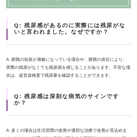
Q: 残尿感があるのに実際には残尿がな
いと言われました。なぜですか？
A: 膀胱の知覚が過敏になっている場合や、膀胱の炎症により、
実際の残尿がなくても残尿感を感じることがあります。不安な場
合は、超音波検査で残尿量を確認することができます。
Q: 残尿感は深刻な病気のサインです
か？
A: 多くの場合は生活習慣の改善や適切な治療で改善が見込めま