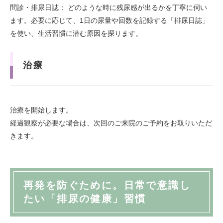
問診・排尿日誌： どのような時に残尿感が出るかを丁寧に伺い
ます。必要に応じて、1日の尿量や回数を記録する「排尿日誌」
を使い、生活習慣に潜む原因を探ります。
治療
治療を開始します。
経過観察が必要な場合は、次回のご来院のご予約をお取りいただ
きます。
再発を防ぐために。日常で意識し
たい「排尿の健康」習慣