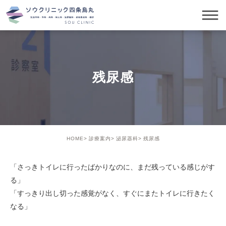
残尿感
HOME
診療案内
泌尿器科
残尿感
「さっきトイレに行ったばかりなのに、まだ残っている感じがす
る」
「すっきり出し切った感覚がなく、すぐにまたトイレに行きたく
なる」