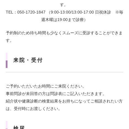
す。
TEL：050-1720-1847 （9:00-13:00/13:00-17:00 日祝休診 ※毎
週木曜は19:00まで診療）
予約制のため待ち時間も少なくスムーズに受診することができま
す。
来院・受付
ご予約いただいたお時間にご来院ください。
事前問診が未回答の方は問診表にご記入いただきます。
紹介状や健康診断の検査結果をお持ちになってご相談されたい方
は、受付時にお渡しください。
検尿