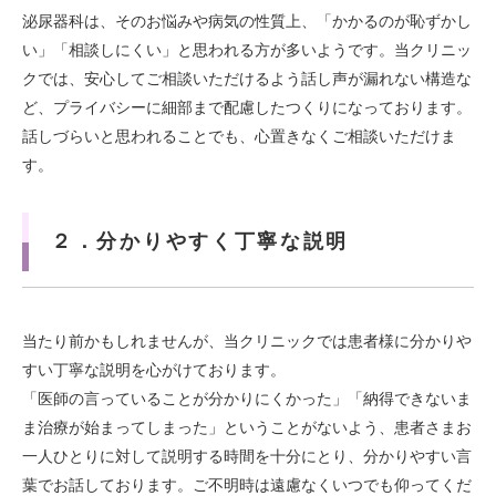
泌尿器科は、そのお悩みや病気の性質上、「かかるのが恥ずかし
い」「相談しにくい」と思われる方が多いようです。当クリニッ
クでは、安心してご相談いただけるよう話し声が漏れない構造な
ど、プライバシーに細部まで配慮したつくりになっております。
話しづらいと思われることでも、心置きなくご相談いただけま
す。
２．分かりやすく丁寧な説明
当たり前かもしれませんが、当クリニックでは患者様に分かりや
すい丁寧な説明を心がけております。
「医師の言っていることが分かりにくかった」「納得できないま
ま治療が始まってしまった」ということがないよう、患者さまお
一人ひとりに対して説明する時間を十分にとり、分かりやすい言
葉でお話しております。ご不明時は遠慮なくいつでも仰ってくだ