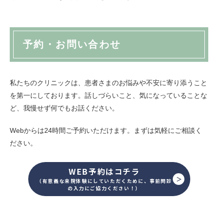
予約・お問い合わせ
私たちのクリニックは、患者さまのお悩みや不安に寄り添うこと
を第一にしております。話しづらいこと、気になっていることな
ど、我慢せず何でもお話ください。
Webからは24時間ご予約いただけます。まずは気軽にご相談く
ださい。
WEB予約はコチラ
（有意義な来院体験にしていただくために、事前問診
の入力にご協力ください！）