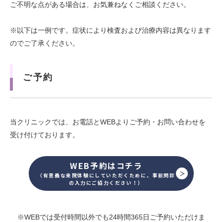
ご不明な点がある場合は、お気兼ねなくご相談ください。
※以下は一例です。症状により検査および治療内容は異なります
のでご了承ください。
ご予約
当クリニックでは、お電話とWEBよりご予約・お問い合わせを
受け付けております。
WEB予約はコチラ
（有意義な来院体験にしていただくために、事前問診
の入力にご協力ください！）
※WEBでは受付時間以外でも24時間365日ご予約いただけま