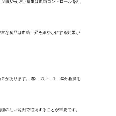
。間食や夜遅い食事は血糖コントロールを乱
豊富な食品は血糖上昇を緩やかにする効果が
果があります。週3回以上、1回30分程度を
無理のない範囲で継続することが重要です。