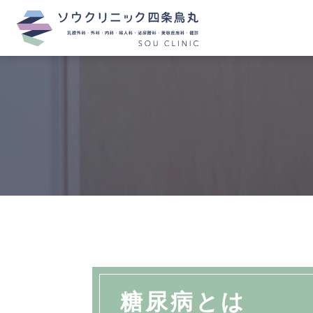
糖尿病とは