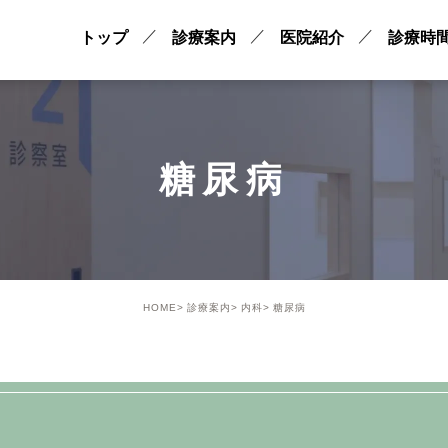
トップ
診療案内
医院紹介
診療時
糖尿病
HOME
診療案内
内科
糖尿病