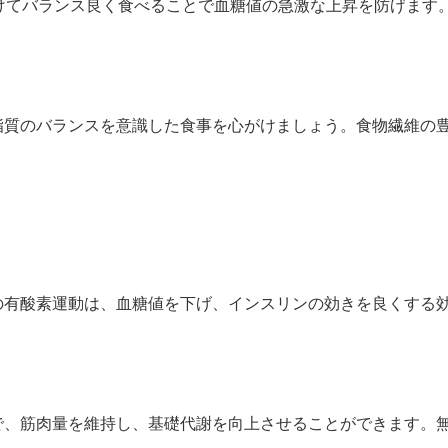
けてバランス良く食べることで血糖値の急激な上昇を防げます
脂質のバランスを意識した食事を心がけましょう。食物繊維の
有酸素運動は、血糖値を下げ、インスリンの効きを良くする効
で、筋肉量を維持し、基礎代謝を向上させることができます。