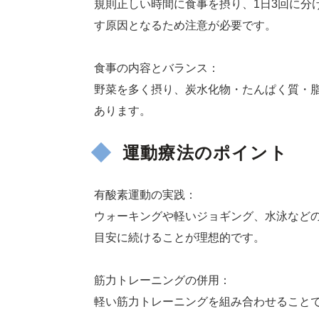
規則正しい時間に食事を摂り、1日3回に分
す原因となるため注意が必要です。
食事の内容とバランス：
野菜を多く摂り、炭水化物・たんぱく質・
あります。
運動療法のポイント
有酸素運動の実践：
ウォーキングや軽いジョギング、水泳などの
目安に続けることが理想的です。
筋力トレーニングの併用：
軽い筋力トレーニングを組み合わせること