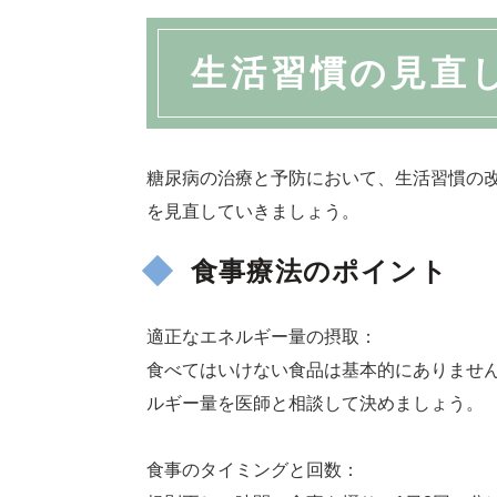
生活習慣の見直
糖尿病の治療と予防において、生活習慣の
を見直していきましょう。
食事療法のポイント
適正なエネルギー量の摂取：
食べてはいけない食品は基本的にありませ
ルギー量を医師と相談して決めましょう。
食事のタイミングと回数：