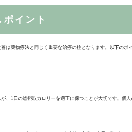
しポイント
改善は薬物療法と同じく重要な治療の柱となります。以下のポ
んが、1日の総摂取カロリーを適正に保つことが大切です。個人