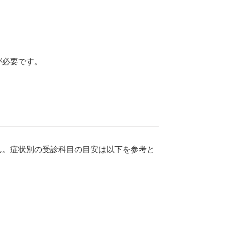
が必要です。
ん。症状別の受診科目の目安は以下を参考と