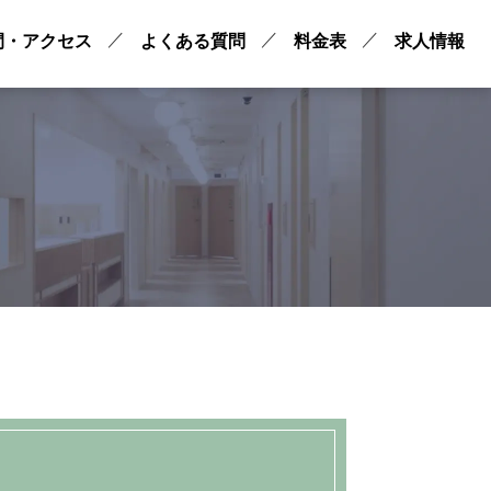
間・アクセス
よくある質問
料金表
求人情報