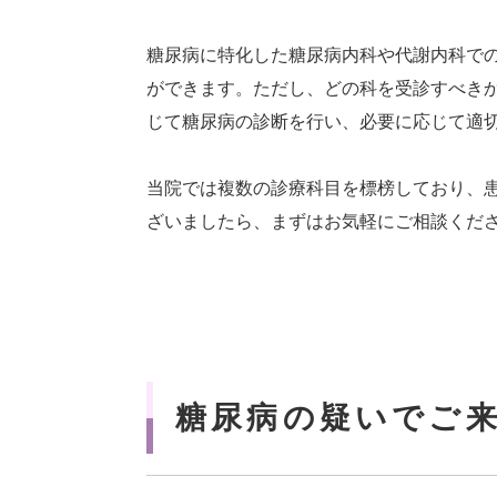
糖尿病に特化した糖尿病内科や代謝内科で
ができます。ただし、どの科を受診すべき
じて糖尿病の診断を行い、必要に応じて適
当院では複数の診療科目を標榜しており、
ざいましたら、まずはお気軽にご相談くだ
糖尿病の疑いでご