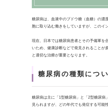
糖尿病は、血液中のブドウ糖（血糖）の濃
胞に取り込む働きをしていますが、このイ
現在、日本では糖尿病患者とその予備軍を合
いため、健康診断などで発見されることが
と適切な治療が重要となります。
糖尿病の種類につ
糖尿病は主に「1型糖尿病」と「2型糖尿病
見られますが、どの年代でも発症する可能