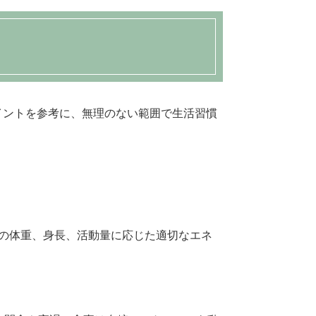
イントを参考に、無理のない範囲で生活習慣
の体重、身長、活動量に応じた適切なエネ