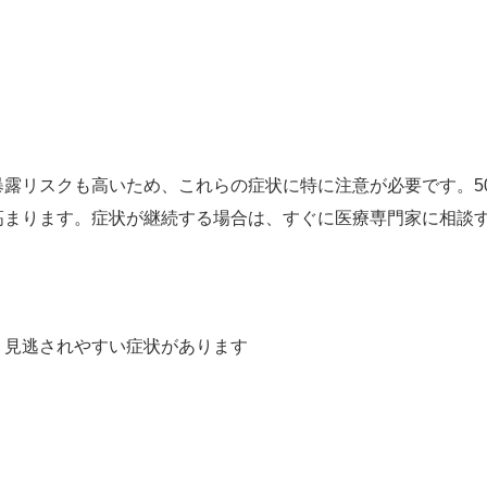
露リスクも高いため、これらの症状に特に注意が必要です。5
高まります。症状が継続する場合は、すぐに医療専門家に相談
、見逃されやすい症状があります