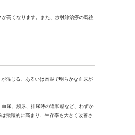
クが高くなります。また、放射線治療の既往
血が混じる、あるいは肉眼で明らかな血尿が
。血尿、頻尿、排尿時の違和感など、わずか
率は飛躍的に高まり、生存率も大きく改善さ