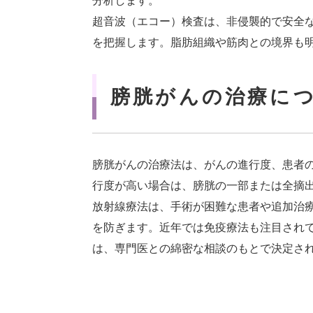
分析します。
超音波（エコー）検査は、非侵襲的で安全
を把握します。脂肪組織や筋肉との境界も
膀胱がんの治療に
膀胱がんの治療法は、がんの進行度、患者
行度が高い場合は、膀胱の一部または全摘
放射線療法は、手術が困難な患者や追加治
を防ぎます。近年では免疫療法も注目され
は、専門医との綿密な相談のもとで決定さ