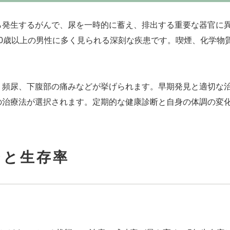
ら発生するがんで、尿を一時的に蓄え、排出する重要な器官に
0歳以上の男性に多く見られる深刻な疾患です。喫煙、化学物
。
、頻尿、下腹部の痛みなどが挙げられます。早期発見と適切な
の治療法が選択されます。定期的な健康診断と自身の体調の変
ジと生存率