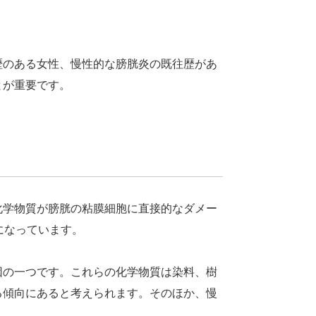
歴のある女性、慢性的な膀胱炎の既往歴があ
とが重要です。
化学物質が膀胱の粘膜細胞に直接的なダメー
になっています。
因の一つです。これらの化学物質は染料、樹
る傾向にあると考えられます。そのほか、慢