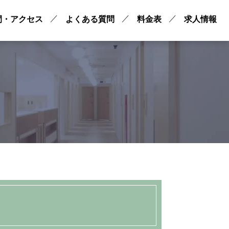
間・アクセス
よくある質問
料金表
求人情報