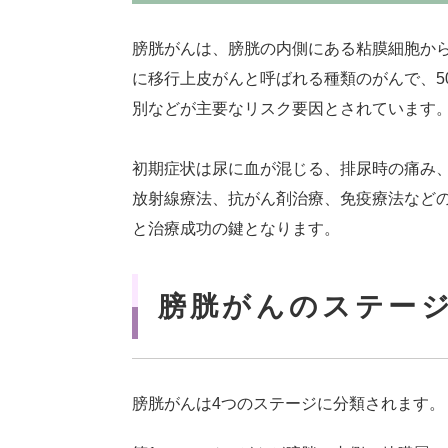
膀胱がんは、膀胱の内側にある粘膜細胞か
に移行上皮がんと呼ばれる種類のがんで、5
別などが主要なリスク要因とされています
初期症状は尿に血が混じる、排尿時の痛み
放射線療法、抗がん剤治療、免疫療法など
と治療成功の鍵となります。
膀胱がんのステー
膀胱がんは4つのステージに分類されます。