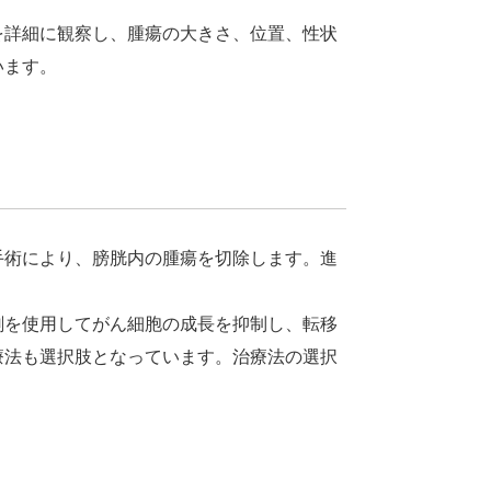
を詳細に観察し、腫瘍の大きさ、位置、性状
います。
手術により、膀胱内の腫瘍を切除します。進
剤を使用してがん細胞の成長を抑制し、転移
療法も選択肢となっています。治療法の選択