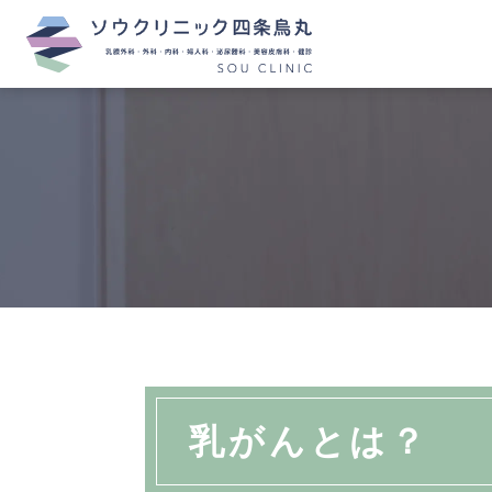
乳がんとは？