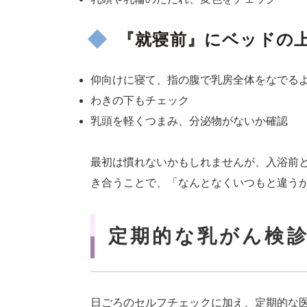
『就寝前』にベッドの
仰向けに寝て、指の腹で乳房全体をなでる
わきの下もチェック
乳頭を軽くつまみ、分泌物がないか確認
最初は慣れないかもしれませんが、入浴前
き合うことで、「なんとなくいつもと違う
定期的な乳がん検
日ごろのセルフチェックに加え、定期的な