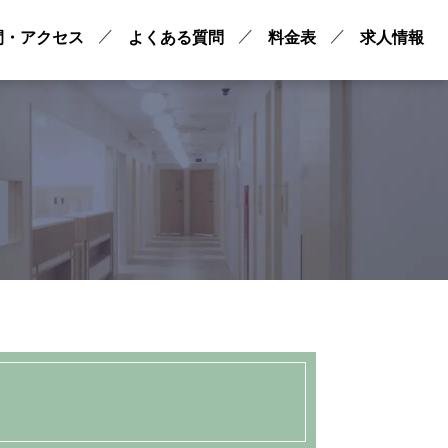
間・アクセス
よくある質問
料金表
求人情報