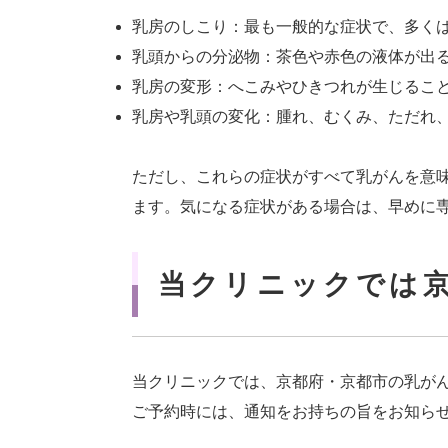
乳房のしこり：最も一般的な症状で、多く
乳頭からの分泌物：茶色や赤色の液体が出
乳房の変形：へこみやひきつれが生じるこ
乳房や乳頭の変化：腫れ、むくみ、ただれ
ただし、これらの症状がすべて乳がんを意
ます。気になる症状がある場合は、早めに
当クリニックでは
当クリニックでは、京都府・京都市の乳が
ご予約時には、通知をお持ちの旨をお知らせ