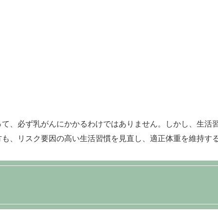
って、必ず乳がんにかかるわけではありません。しかし、生活
方も、リスク要因の高い生活習慣を見直し、適正体重を維持す