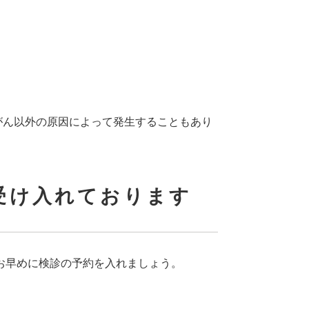
がん以外の原因によって発生することもあり
受け入れております
お早めに検診の予約を入れましょう。