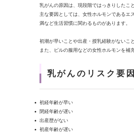
乳がんの原因は、現段階ではっきりしたこ
主な要因としては、女性ホルモンであるエ
満など生活習慣に関わるものがあります。
初潮が早いことや出産・授乳経験がないこ
また、ピルの服用などの女性ホルモンを補
乳がんのリスク要
初経年齢が早い
閉経年齢が遅い
出産歴がない
初産年齢が遅い