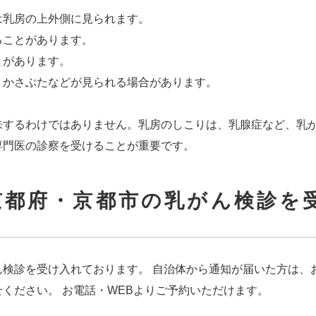
は乳房の上外側に見られます。
ることがあります。
とがあります。
、かさぶたなどが見られる場合があります。
味するわけではありません。乳房のしこりは、乳腺症など、乳
専門医の診察を受けることが重要です。
京都府・京都市の乳がん検診を
ん検診を受け入れております。 自治体から通知が届いた方は、
ください。 お電話・WEBよりご予約いただけます。