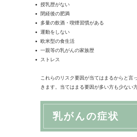
授乳歴がない
閉経後の肥満
多量の飲酒・喫煙習慣がある
運動をしない
欧米型の食生活
一親等の乳がんの家族歴
ストレス
これらのリスク要因が当てはまるからと言
きます。当てはまる要因が多い方も少ない
乳がんの症状