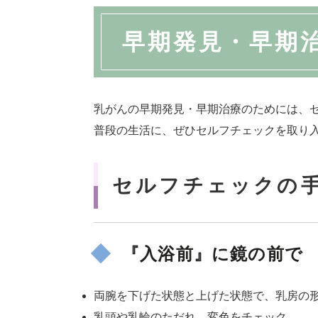
早期発見・早期
乳がんの早期発見・早期治療のためには、
普段の生活に、ぜひセルフチェックを取り
セルフチェックの
『入浴前』に鏡の前で
両腕を下げた状態と上げた状態で、乳房の
乳頭や乳輪のただれ、変色をチェック