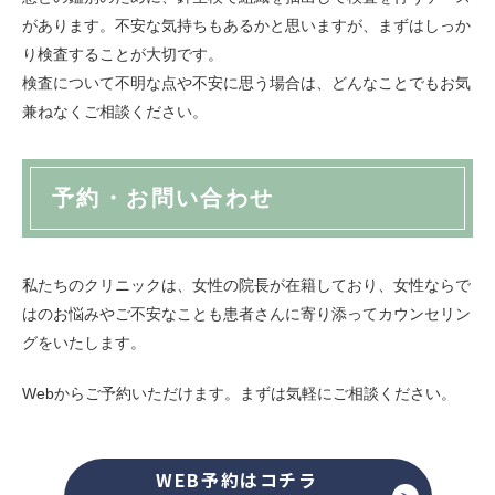
があります。不安な気持ちもあるかと思いますが、まずはしっか
り検査することが大切です。
検査について不明な点や不安に思う場合は、どんなことでもお気
兼ねなくご相談ください。
予約・お問い合わせ
私たちのクリニックは、女性の院長が在籍しており、女性ならで
はのお悩みやご不安なことも患者さんに寄り添ってカウンセリン
グをいたします。
Webからご予約いただけます。まずは気軽にご相談ください。
WEB予約はコチラ