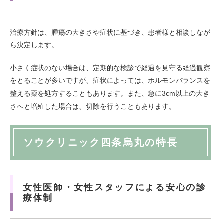
治療方針は、腫瘍の大きさや症状に基づき、患者様と相談しなが
ら決定します。
小さく症状のない場合は、定期的な検診で経過を見守る経過観察
をとることが多いですが、症状によっては、ホルモンバランスを
整える薬を処方することもあります。また、急に3cm以上の大き
さへと増殖した場合は、切除を行うこともあります。
ソウクリニック四条烏丸の特長
女性医師・女性スタッフによる安心の診
療体制