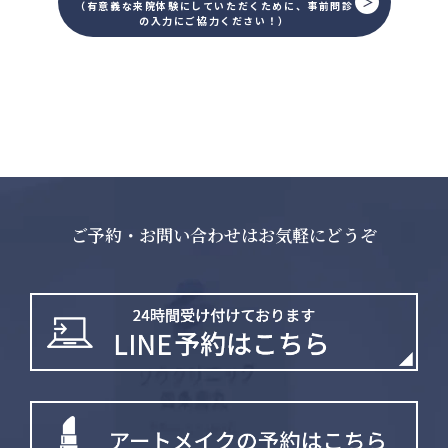
（有意義な来院体験にしていただくために、事前問診
の入力にご協力ください！）
ご予約・お問い合わせはお気軽にどうぞ