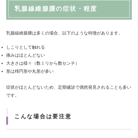
乳腺線維腺腫の症状・程度
乳腺線維腺腫は多くの場合、以下のような特徴があります。
しこりとして触れる
痛みはほとんどない
大きさは様々（数ミリから数センチ）
形は楕円形や丸形が多い
症状がほとんどないため、定期健診で偶然発見されることも多い
です。
こんな場合は要注意