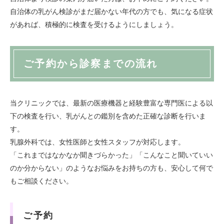
自治体の乳がん検診がまだ届かない年代の方でも、気になる症状
があれば、積極的に検査を受けるようにしましょう。
ご予約から診察までの流れ
当クリニックでは、最新の医療機器と経験豊富な専門医による以
下の検査を行い、乳がんとの鑑別を含めた正確な診断を行いま
す。
乳腺外科では、女性医師と女性スタッフが対応します。
「これまではなかなか聞きづらかった」「こんなこと聞いていい
のか分からない」のようなお悩みをお持ちの方も、安心して何で
もご相談ください。
ご予約