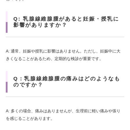
Q: 乳腺線維腺腫があると妊娠・授乳に
影響がありますか？
A: 通常、妊娠や授乳に影響はありません。ただし、妊娠中に大
きくなることがあるため、定期的な検診が重要です。
Q：乳腺線維腺腫の痛みはどのようなも
のですか？
A: 多くの場合、痛みはありませんが、生理前に軽い痛みや張り
を感じることがあります。