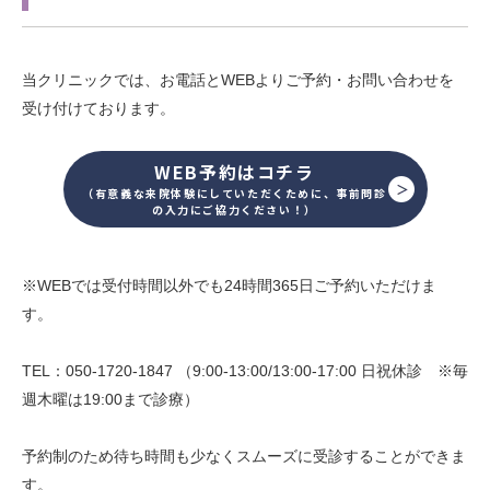
当クリニックでは、お電話とWEBよりご予約・お問い合わせを
受け付けております。
WEB予約はコチラ
（有意義な来院体験にしていただくために、事前問診
の入力にご協力ください！）
※WEBでは受付時間以外でも24時間365日ご予約いただけま
す。
TEL：050-1720-1847 （9:00-13:00/13:00-17:00 日祝休診 ※毎
週木曜は19:00まで診療）
予約制のため待ち時間も少なくスムーズに受診することができま
す。