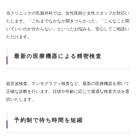
当クリニックの乳腺外科では、女性医師と女性スタッフが対応い
たします。「これまでなかなか聞きづらかった」「こんなこと聞
いていいのか分からない」といったお悩みも、安心してご相談い
ただけます。
最新の医療機器による精密検査
超音波検査、マンモグラフィ検査など、最新の医療機器を用いて
正確な診断を行います。症状や年齢に応じて最適な検査方法を選
択いたします。
予約制で待ち時間を短縮