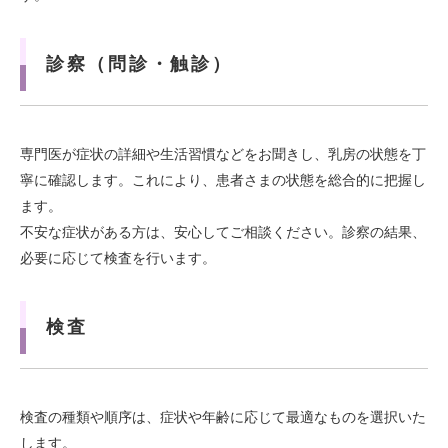
診察（問診・触診）
専門医が症状の詳細や生活習慣などをお聞きし、乳房の状態を丁
寧に確認します。これにより、患者さまの状態を総合的に把握し
ます。
不安な症状がある方は、安心してご相談ください。診察の結果、
必要に応じて検査を行います。
検査
検査の種類や順序は、症状や年齢に応じて最適なものを選択いた
します。