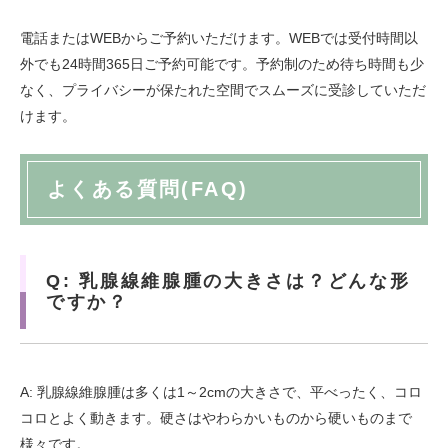
電話またはWEBからご予約いただけます。WEBでは受付時間以
外でも24時間365日ご予約可能です。予約制のため待ち時間も少
なく、プライバシーが保たれた空間でスムーズに受診していただ
けます。
よくある質問(FAQ)
Q: 乳腺線維腺腫の大きさは？どんな形
ですか？
A: 乳腺線維腺腫は多くは1～2cmの大きさで、平べったく、コロ
コロとよく動きます。硬さはやわらかいものから硬いものまで
様々です。