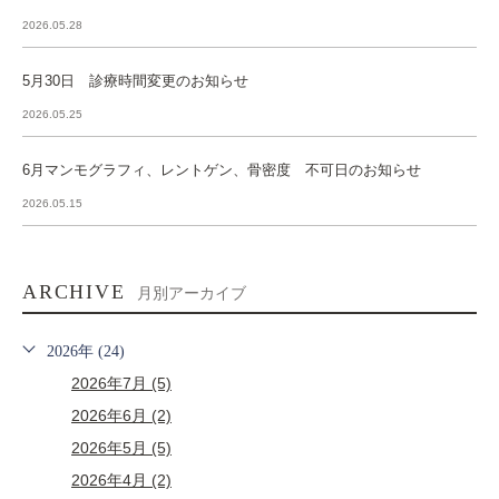
2026.05.28
5月30日 診療時間変更のお知らせ
2026.05.25
6月マンモグラフィ、レントゲン、骨密度 不可日のお知らせ
2026.05.15
ARCHIVE
月別アーカイブ
2026年 (24)
2026年7月 (5)
2026年6月 (2)
2026年5月 (5)
2026年4月 (2)