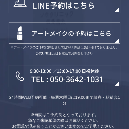
※アートメイクのご予約に関しましてはWEB問診は受け付けておりません。
公式LINEまたはお電話でお問合せ下さい
24時間WEB予約可能・毎週木曜日は19:00まで診療・駅徒歩1
分
※当院はご予約制となっております。
急なご来院希望の際はお電話ください。
お電話が混み合うことがございますのでご了承ください。