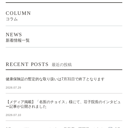
COLUMN
コラム
NEWS
新着情報一覧
RECENT POSTS
最近の投稿
健康保険証の暫定的な取り扱いは7月31日で終了となります
2026.07.29
【メディア掲載】「名医のチョイス」様にて、荘子院長のインタビュ
ー記事が公開されました
2026.07.10