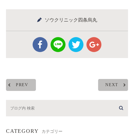
ソウクリニック四条烏丸
PREV
NEXT
CATEGORY
カテゴリー