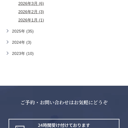
2026年3月 (6)
2026年2月 (3)
2026年1月 (1)
2025年 (35)
2024年 (3)
2023年 (10)
ご予約・お問い合わせはお気軽にどうぞ