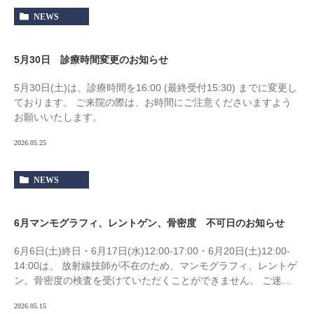
NEWS
5月30日 診療時間変更のお知らせ
5月30日(土)は、診療時間を16:00 (最終受付15:30) までに変更し
ております。 ご来院の際は、お時間にご注意くださいますよう
お願いいたします。
2026.05.25
NEWS
6月マンモグラフィ、レントゲン、骨密度 不可日のお知らせ
6月6日(土)終日・6月17日(水)12:00-17:00・6月20日(土)12:00-
14:00は、 放射線技師が不在のため、マンモグラフィ、レントゲ
ン、骨密度の検査を受けていただくことができません。 ご迷惑
をおかけい […]
2026.05.15