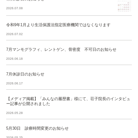
2026.07.08
令和9年1月より生活保護法指定医療機関ではなくなります
2026.07.02
7月マンモグラフィ、レントゲン、骨密度 不可日のお知らせ
2026.06.18
7月休診日のお知らせ
2026.06.17
【メディア掲載】「みんなの履歴書」様にて、荘子院長のインタビュ
ー記事が公開されました
2026.05.28
5月30日 診療時間変更のお知らせ
2026.05.25