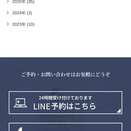
2025年 (35)
2024年 (3)
2023年 (10)
ご予約・お問い合わせはお気軽にどうぞ