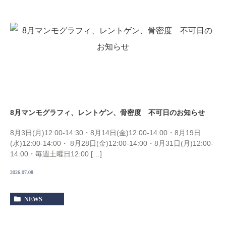
8月マンモグラフィ、レントゲン、骨密度 不可日のお知らせ
8月3日(月)12:00-14:30・8月14日(金)12:00-14:00・8月19日
(水)12:00-14:00・ 8月28日(金)12:00-14:00・8月31日(月)12:00-
14:00・毎週土曜日12:00 […]
2026.07.08
NEWS