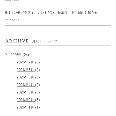
6月マンモグラフィ、レントゲン、骨密度 不可日のお知らせ
2026.05.15
ARCHIVE
月別アーカイブ
2026年 (24)
2026年7月 (5)
2026年6月 (2)
2026年5月 (5)
2026年4月 (2)
2026年3月 (6)
2026年2月 (3)
2026年1月 (1)