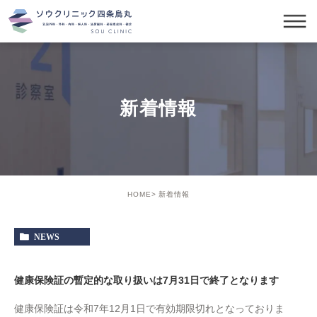
新着情報
HOME
新着情報
NEWS
健康保険証の暫定的な取り扱いは7月31日で終了となります
健康保険証は令和7年12月1日で有効期限切れとなっておりま