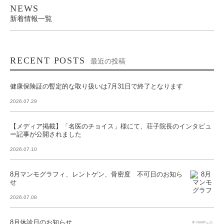
NEWS
新着情報一覧
RECENT POSTS
最近の投稿
健康保険証の暫定的な取り扱いは7月31日で終了となります
2026.07.29
【メディア掲載】「名医のチョイス」様にて、荘子院長のインタビュ
ー記事が公開されました
2026.07.10
8月マンモグラフィ、レントゲン、骨密度 不可日のお知ら
せ
2026.07.08
8月休診日のお知らせ