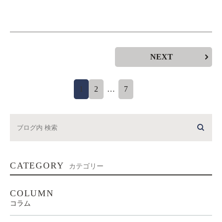
NEXT
1
2
…
7
CATEGORY
カテゴリー
COLUMN
コラム