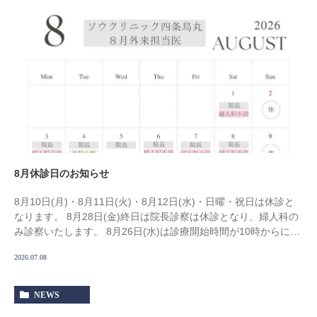
8月休診日のお知らせ
8月10日(月)・8月11日(火)・8月12日(水)・日曜・祝日は休診と
なります。 8月28日(金)終日は院長診察は休診となり、婦人科の
み診察いたします。 8月26日(水)は診療開始時間が10時からに変
更となっております […]
2026.07.08
NEWS