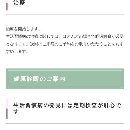
治療
治療を開始します。
生活習慣病の治療に関しては、ほとんどの場合で経過観察が必要
となります。次回のご来院のご予約をお取りいただくことをおす
すめします。
健康診断のご案内
生活習慣病の発見には定期検査が肝心で
す