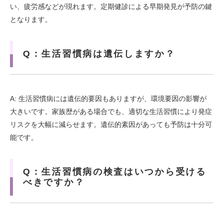
い、疲労感などが現れます。定期健診による早期発見が予防の鍵
となります。
Q：生活習慣病は遺伝しますか？
A: 生活習慣病には遺伝的要因もありますが、環境要因の影響が
大きいです。家族歴がある場合でも、適切な生活習慣により発症
リスクを大幅に減らせます。遺伝的素因があっても予防は十分可
能です。
Q：生活習慣病の検査はいつから受ける
べきですか？