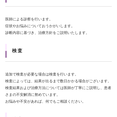
医師による診察を行います。
症状やお悩みについておうかがいします。
診断内容に基づき、治療方針をご説明いたします。
検査
追加で検査が必要な場合は検査を行います。
検査によっては、結果が出るまで数日かかる場合がございます。
検査結果および治療方法については医師が丁寧にご説明し、患者
さまの不安解消に努めています。
お悩みや不安があれば、何でもご相談ください。