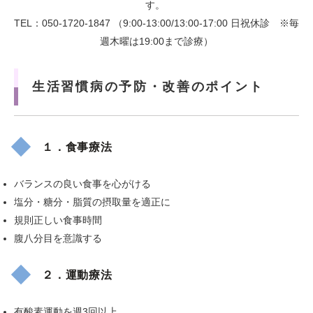
す。
TEL：050-1720-1847 （9:00-13:00/13:00-17:00 日祝休診 ※毎
週木曜は19:00まで診療）
生活習慣病の予防・改善のポイント
１．食事療法
バランスの良い食事を心がける
塩分・糖分・脂質の摂取量を適正に
規則正しい食事時間
腹八分目を意識する
２．運動療法
有酸素運動を週3回以上