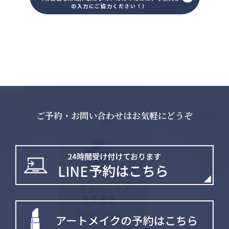
の入力にご協力ください！）
ご予約・お問い合わせはお気軽にどうぞ