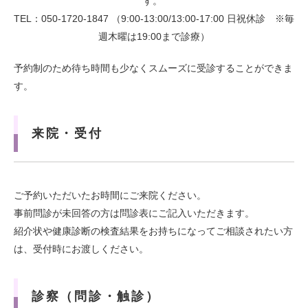
す。
TEL：050-1720-1847 （9:00-13:00/13:00-17:00 日祝休診 ※毎
週木曜は19:00まで診療）
予約制のため待ち時間も少なくスムーズに受診することができま
す。
来院・受付
ご予約いただいたお時間にご来院ください。
事前問診が未回答の方は問診表にご記入いただきます。
紹介状や健康診断の検査結果をお持ちになってご相談されたい方
は、受付時にお渡しください。
診察（問診・触診）