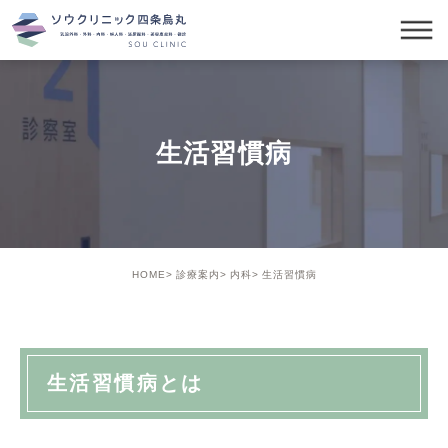
生活習慣病
HOME
診療案内
内科
生活習慣病
生活習慣病とは