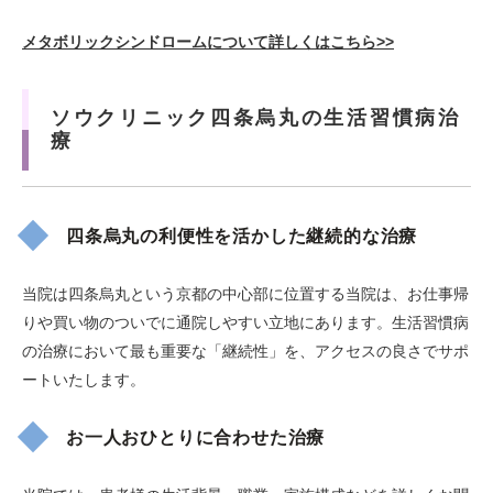
メタボリックシンドロームについて詳しくはこちら>>
ソウクリニック四条烏丸の生活習慣病治
療
四条烏丸の利便性を活かした継続的な治療
当院は四条烏丸という京都の中心部に位置する当院は、お仕事帰
りや買い物のついでに通院しやすい立地にあります。生活習慣病
の治療において最も重要な「継続性」を、アクセスの良さでサポ
ートいたします。
お一人おひとりに合わせた治療