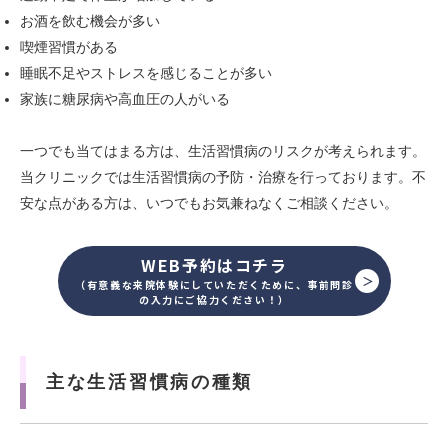
お酒を飲む機会が多い
喫煙習慣がある
睡眠不足やストレスを感じることが多い
家族に糖尿病や高血圧の人がいる
一つでも当てはまる方は、生活習慣病のリスクが考えられます。
当クリニックでは生活習慣病の予防・治療を行っております。不
安な点がある方は、いつでもお気兼ねなくご相談ください。
WEB予約はコチラ
（有意義な来院体験にしていただくために、事前問診
の入力にご協力ください！）
主な生活習慣病の種類