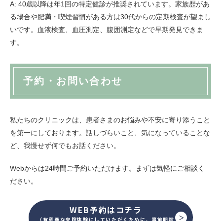
A: 40歳以降は年1回の特定健診が推奨されています。家族歴があ
る場合や肥満・喫煙習慣がある方は30代からの定期検査が望まし
いです。血液検査、血圧測定、腹囲測定などで早期発見できま
す。
予約・お問い合わせ
私たちのクリニックは、患者さまのお悩みや不安に寄り添うこと
を第一にしております。話しづらいこと、気になっていることな
ど、我慢せず何でもお話ください。
Webからは24時間ご予約いただけます。まずは気軽にご相談く
ださい。
WEB予約はコチラ
（有意義な来院体験にしていただくために、事前問診