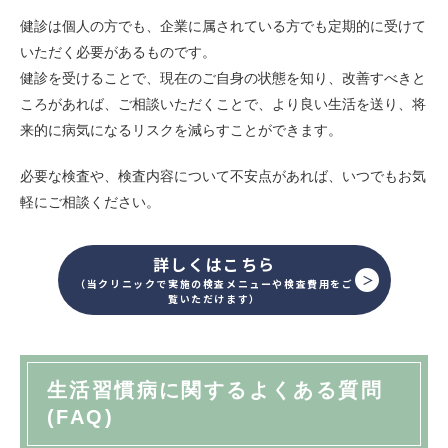
健診は個人の方でも、企業に属されている方でも定期的に受けて
いただく必要があるものです。
健診を受けることで、現在のご自身の状態を知り、改善すべきと
ころがあれば、ご相談いただくことで、より良い生活を送り、将
来的に病気になるリスクを減らすことができます。
必要な検査や、検査内容について不安点があれば、いつでもお気
軽にご相談ください。
詳しくはこちら
（当クリニックで実施の検査メニューや検査費用をご
覧いただけます）
生活習慣病に関するよくある質問
(FAQ)