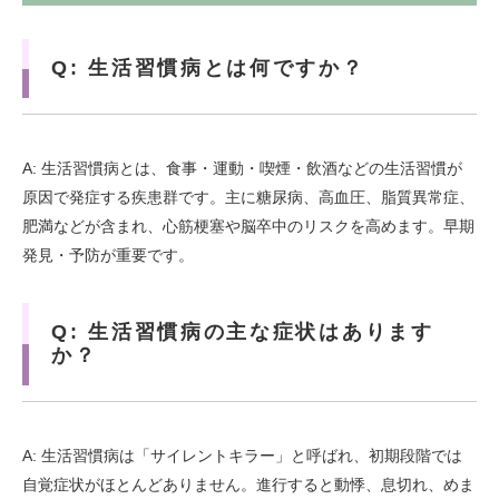
Q: 生活習慣病とは何ですか？
A: 生活習慣病とは、食事・運動・喫煙・飲酒などの生活習慣が
原因で発症する疾患群です。主に糖尿病、高血圧、脂質異常症、
肥満などが含まれ、心筋梗塞や脳卒中のリスクを高めます。早期
発見・予防が重要です。
Q: 生活習慣病の主な症状はあります
か？
A: 生活習慣病は「サイレントキラー」と呼ばれ、初期段階では
自覚症状がほとんどありません。進行すると動悸、息切れ、めま