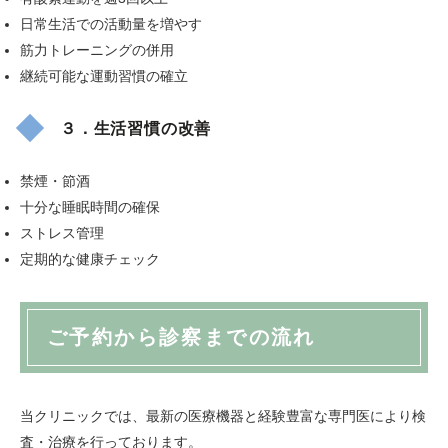
日常生活での活動量を増やす
筋力トレーニングの併用
継続可能な運動習慣の確立
３．生活習慣の改善
禁煙・節酒
十分な睡眠時間の確保
ストレス管理
定期的な健康チェック
ご予約から診察までの流れ
当クリニックでは、最新の医療機器と経験豊富な専門医により検
査・治療を行っております。