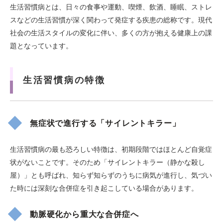
生活習慣病とは、日々の食事や運動、喫煙、飲酒、睡眠、ストレ
スなどの生活習慣が深く関わって発症する疾患の総称です。現代
社会の生活スタイルの変化に伴い、多くの方が抱える健康上の課
題となっています。
生活習慣病の特徴
無症状で進行する「サイレントキラー」
生活習慣病の最も恐ろしい特徴は、初期段階ではほとんど自覚症
状がないことです。そのため「サイレントキラー（静かな殺し
屋）」とも呼ばれ、知らず知らずのうちに病気が進行し、気づい
た時には深刻な合併症を引き起こしている場合があります。
動脈硬化から重大な合併症へ