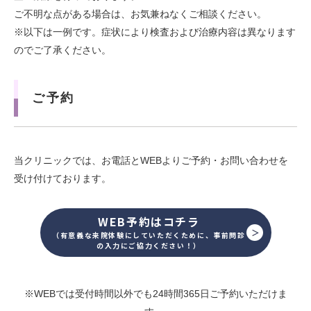
ご不明な点がある場合は、お気兼ねなくご相談ください。
※以下は一例です。症状により検査および治療内容は異なります
のでご了承ください。
ご予約
当クリニックでは、お電話とWEBよりご予約・お問い合わせを
受け付けております。
WEB予約はコチラ
（有意義な来院体験にしていただくために、事前問診
の入力にご協力ください！）
※WEBでは受付時間以外でも24時間365日ご予約いただけま