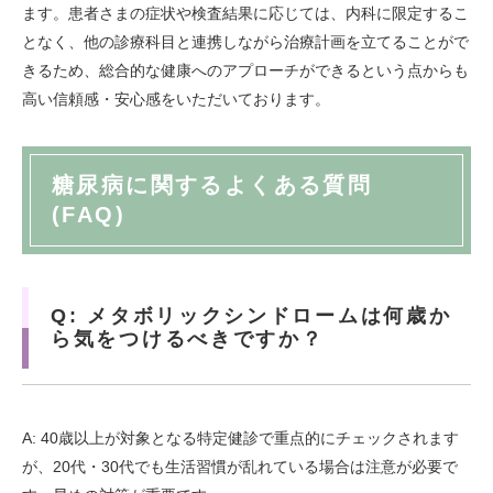
ます。患者さまの症状や検査結果に応じては、内科に限定するこ
となく、他の診療科目と連携しながら治療計画を立てることがで
きるため、総合的な健康へのアプローチができるという点からも
高い信頼感・安心感をいただいております。
糖尿病に関するよくある質問
(FAQ)
Q: メタボリックシンドロームは何歳か
ら気をつけるべきですか？
A: 40歳以上が対象となる特定健診で重点的にチェックされます
が、20代・30代でも生活習慣が乱れている場合は注意が必要で