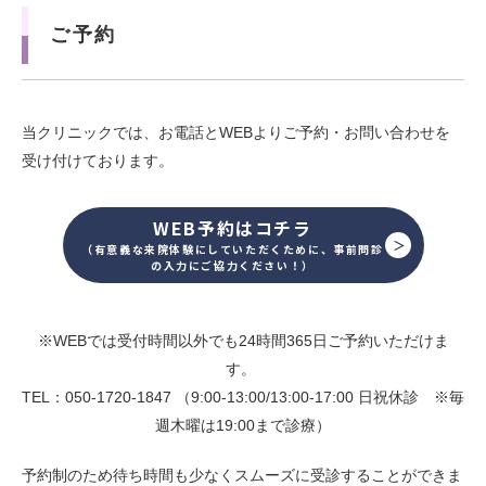
ご予約
当クリニックでは、お電話とWEBよりご予約・お問い合わせを
受け付けております。
WEB予約はコチラ
（有意義な来院体験にしていただくために、事前問診
の入力にご協力ください！）
※WEBでは受付時間以外でも24時間365日ご予約いただけま
す。
TEL：050-1720-1847 （9:00-13:00/13:00-17:00 日祝休診 ※毎
週木曜は19:00まで診療）
予約制のため待ち時間も少なくスムーズに受診することができま