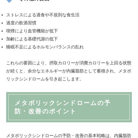
ストレスによる過食や不規則な食生活
過度の飲酒習慣
喫煙により血管機能が低下
加齢による基礎代謝の低下
睡眠不足によるホルモンバランスの乱れ
これらの要因により、摂取カロリーが消費カロリーを上回る状態
が続くと、余分なエネルギーが内臓脂肪として蓄積され、メタボ
リックシンドロームを引き起こします。
メタボリックシンドロームの予
防・改善のポイント
メタボリックシンドロームの予防・改善の基本戦略は、内臓脂肪