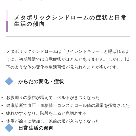
メタボリックシンドロームの症状と日常
生活の傾向
メタボリックシンドロームは「サイレントキラー」と呼ばれるよ
うに、初期段階では自覚症状がほとんどありません。しかし、以
下のような体の変化や生活習慣が見られることが多いです。
からだの変化・症状
お腹周りの脂肪が増えて、ベルトがきつくなった
健康診断で血圧・血糖値・コレステロール値の異常を指摘された
疲れやすくなり、階段を上ると息切れする
体重が徐々に増加し、以前の服が入らなくなった
日常生活の傾向