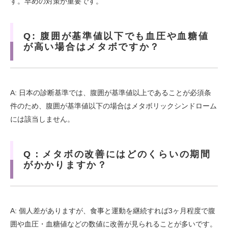
す。早めの対策が重要です。
Q: 腹囲が基準値以下でも血圧や血糖値
が高い場合はメタボですか？
A: 日本の診断基準では、腹囲が基準値以上であることが必須条
件のため、腹囲が基準値以下の場合はメタボリックシンドローム
には該当しません。
Q：メタボの改善にはどのくらいの期間
がかかりますか？
A: 個人差がありますが、食事と運動を継続すれば3ヶ月程度で腹
囲や血圧・血糖値などの数値に改善が見られることが多いです。