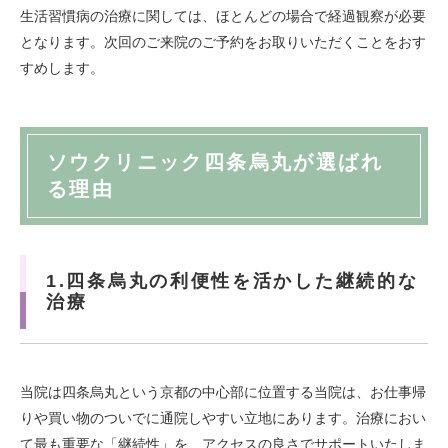
生活習慣病の治療に関しては、ほとんどの場合で経過観察が必要
となります。次回のご来院のご予約をお取りいただくことをおす
すめします。
ソウクリニック四条烏丸が選ばれ
る理由
1.四条烏丸の利便性を活かした継続的な
治療
当院は四条烏丸という京都の中心部に位置する当院は、お仕事帰
りや買い物のついでに通院しやすい立地にあります。治療におい
て最も重要な「継続性」を、アクセスの良さでサポートいたしま