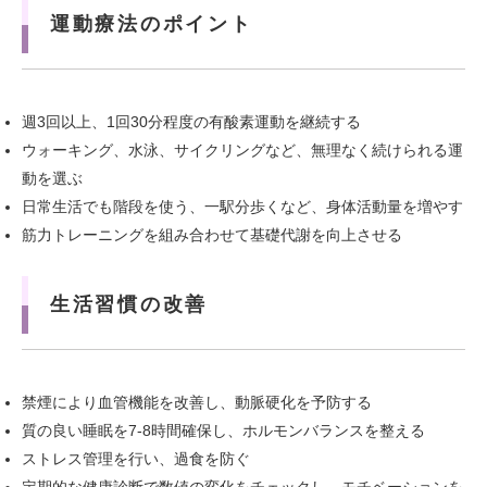
運動療法のポイント
週3回以上、1回30分程度の有酸素運動を継続する
ウォーキング、水泳、サイクリングなど、無理なく続けられる運
動を選ぶ
日常生活でも階段を使う、一駅分歩くなど、身体活動量を増やす
筋力トレーニングを組み合わせて基礎代謝を向上させる
生活習慣の改善
禁煙により血管機能を改善し、動脈硬化を予防する
質の良い睡眠を7-8時間確保し、ホルモンバランスを整える
ストレス管理を行い、過食を防ぐ