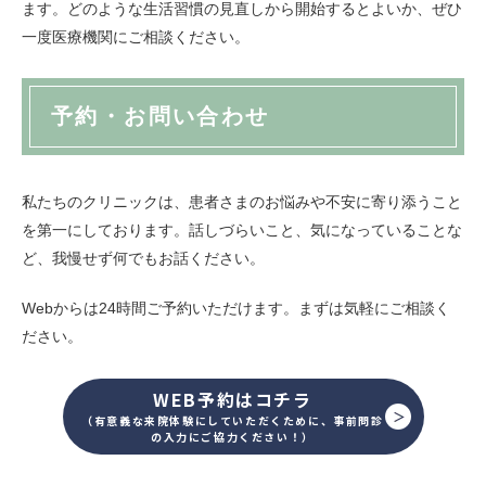
ます。どのような生活習慣の見直しから開始するとよいか、ぜひ
一度医療機関にご相談ください。
予約・お問い合わせ
私たちのクリニックは、患者さまのお悩みや不安に寄り添うこと
を第一にしております。話しづらいこと、気になっていることな
ど、我慢せず何でもお話ください。
Webからは24時間ご予約いただけます。まずは気軽にご相談く
ださい。
WEB予約はコチラ
（有意義な来院体験にしていただくために、事前問診
の入力にご協力ください！）