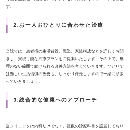
す。
2.お一人おひとりに合わせた治療
当院では、患者様の生活背景、職業、家族構成などを詳しくお聞
きし、実現可能な治療プランをご提案いたします。その上で、無
理のない範囲で続けられる改善方法を考えていきます。ひとりで
は難しい生活習慣の改善も、しっかり伴走しますので一緒に頑張
っていきましょう。
3.総合的な健康へのアプローチ
当クリニックは内科だけでなく、複数の診療科目を設置しており