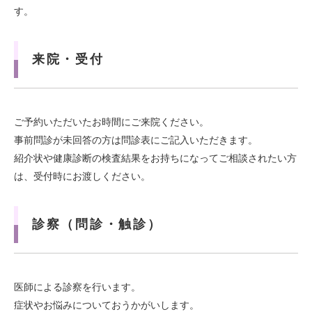
す。
来院・受付
ご予約いただいたお時間にご来院ください。
事前問診が未回答の方は問診表にご記入いただきます。
紹介状や健康診断の検査結果をお持ちになってご相談されたい方
は、受付時にお渡しください。
診察（問診・触診）
医師による診察を行います。
症状やお悩みについておうかがいします。