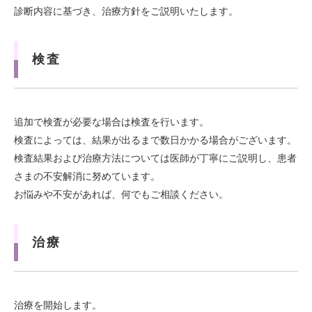
診断内容に基づき、治療方針をご説明いたします。
検査
追加で検査が必要な場合は検査を行います。
検査によっては、結果が出るまで数日かかる場合がございます。
検査結果および治療方法については医師が丁寧にご説明し、患者
さまの不安解消に努めています。
お悩みや不安があれば、何でもご相談ください。
治療
治療を開始します。