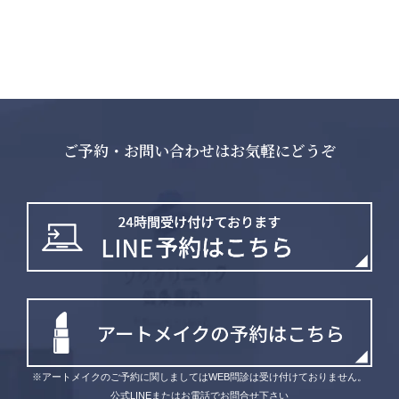
ご予約・お問い合わせはお気軽にどうぞ
※アートメイクのご予約に関しましてはWEB問診は受け付けておりません。
公式LINEまたはお電話でお問合せ下さい