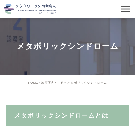
メタボリックシンドローム
HOME
診療案内
内科
メタボリックシンドローム
メタボリックシンドロームとは