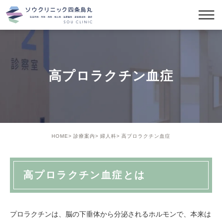
高プロラクチン血症
HOME
診療案内
婦人科
高プロラクチン血症
高プロラクチン血症とは
プロラクチンは、脳の下垂体から分泌されるホルモンで、本来は