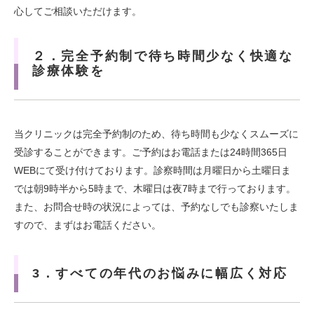
心してご相談いただけます。
２．完全予約制で待ち時間少なく快適な
診療体験を
当クリニックは完全予約制のため、待ち時間も少なくスムーズに
受診することができます。ご予約はお電話または24時間365日
WEBにて受け付けております。診察時間は月曜日から土曜日ま
では朝9時半から5時まで、木曜日は夜7時まで行っております。
また、お問合せ時の状況によっては、予約なしでも診察いたしま
すので、まずはお電話ください。
3．すべての年代のお悩みに幅広く対応