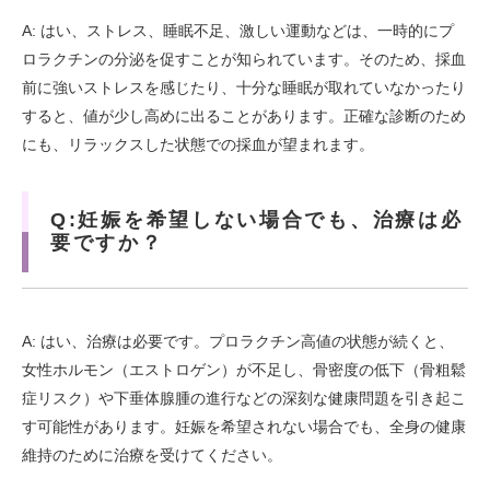
A: はい、ストレス、睡眠不足、激しい運動などは、一時的にプ
ロラクチンの分泌を促すことが知られています。そのため、採血
前に強いストレスを感じたり、十分な睡眠が取れていなかったり
すると、値が少し高めに出ることがあります。正確な診断のため
にも、リラックスした状態での採血が望まれます。
Q:妊娠を希望しない場合でも、治療は必
要ですか？
A: はい、治療は必要です。プロラクチン高値の状態が続くと、
女性ホルモン（エストロゲン）が不足し、骨密度の低下（骨粗鬆
症リスク）や下垂体腺腫の進行などの深刻な健康問題を引き起こ
す可能性があります。妊娠を希望されない場合でも、全身の健康
維持のために治療を受けてください。