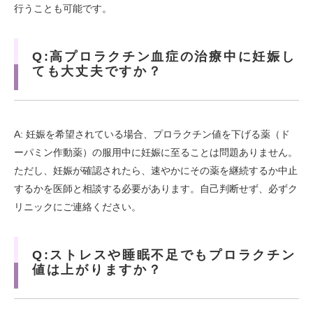
行うことも可能です。
Q:高プロラクチン血症の治療中に妊娠し
ても大丈夫ですか？
A: 妊娠を希望されている場合、プロラクチン値を下げる薬（ド
ーパミン作動薬）の服用中に妊娠に至ることは問題ありません。
ただし、妊娠が確認されたら、速やかにその薬を継続するか中止
するかを医師と相談する必要があります。自己判断せず、必ずク
リニックにご連絡ください。
Q:ストレスや睡眠不足でもプロラクチン
値は上がりますか？