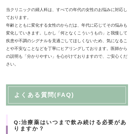
当クリニックの婦人科は、すべての年代の女性のお悩みに対応し
ております。
年齢とともに変化する女性のからだは、年代に応じてその悩みも
変化していきます。しかし「何となくこういうもの」と我慢して
疾患や不調のシグナルを見過ごしてほしくないため、気になるこ
とや不安なことなどを丁寧にヒアリングしております。医師から
の説明も「分かりやすい」を心がけておりますので、ご安心くだ
さい。
よくある質問(FAQ)
Q:治療薬はいつまで飲み続ける必要があ
りますか？