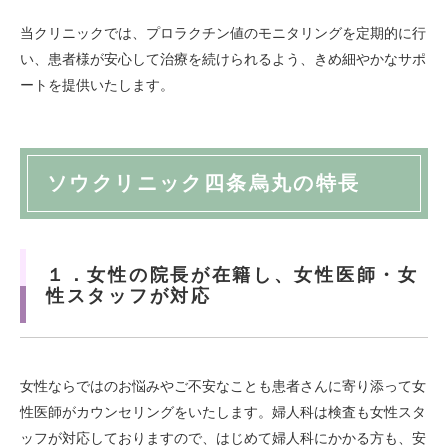
当クリニックでは、プロラクチン値のモニタリングを定期的に行
い、患者様が安心して治療を続けられるよう、きめ細やかなサポ
ートを提供いたします。
ソウクリニック四条烏丸の特長
１．女性の院長が在籍し、女性医師・女
性スタッフが対応
女性ならではのお悩みやご不安なことも患者さんに寄り添って女
性医師がカウンセリングをいたします。婦人科は検査も女性スタ
ッフが対応しておりますので、はじめて婦人科にかかる方も、安