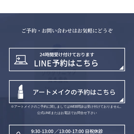
ご予約・お問い合わせはお気軽にどうぞ
※アートメイクのご予約に関しましてはWEB問診は受け付けておりません。
公式LINEまたはお電話でお問合せ下さい