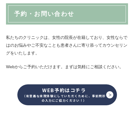
予約・お問い合わせ
私たちのクリニックは、女性の院長が在籍しており、女性ならで
はのお悩みやご不安なことも患者さんに寄り添ってカウンセリン
グをいたします。
Webからご予約いただけます。まずは気軽にご相談ください。
WEB予約はコチラ
（有意義な来院体験にしていただくために、事前問診
の入力にご協力ください！）