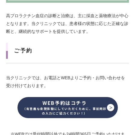
高プロラクチン血症の診断と治療は、主に採血と薬物療法が中心
となります。当クリニックでは、患者様の状態に応じた正確な診
断と、継続的なサポートを提供しています。
ご予約
当クリニックでは、お電話とWEBよりご予約・お問い合わせを
受け付けております。
WEB予約はコチラ
（有意義な来院体験にしていただくために、事前問診
の入力にご協力ください！）
※WEBでは受付時間以外でも24時間365日ご予約いただけま