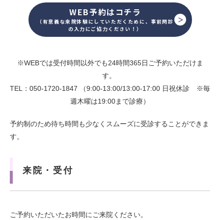
WEB予約はコチラ
（有意義な来院体験にしていただくために、事前問診
の入力にご協力ください！）
※WEBでは受付時間以外でも24時間365日ご予約いただけま
す。
TEL：050-1720-1847 （9:00-13:00/13:00-17:00 日祝休診 ※毎
週木曜は19:00まで診療）
予約制のため待ち時間も少なくスムーズに受診することができま
す。
来院・受付
ご予約いただいたお時間にご来院ください。