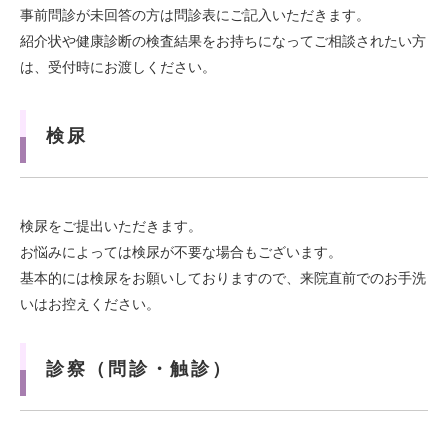
事前問診が未回答の方は問診表にご記入いただきます。
紹介状や健康診断の検査結果をお持ちになってご相談されたい方
は、受付時にお渡しください。
検尿
検尿をご提出いただきます。
お悩みによっては検尿が不要な場合もございます。
基本的には検尿をお願いしておりますので、来院直前でのお手洗
いはお控えください。
診察（問診・触診）