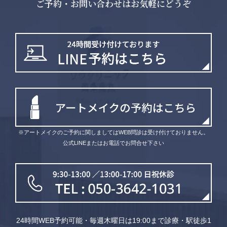
ご予約・お問い合わせはお気軽にどうぞ
※アートメイクのご予約に関しましてはWEB問診は受け付けておりません。
公式LINEまたはお電話でお問合せ下さい
24時間WEB予約可能・毎週木曜日は19:00まで診療・駅徒歩1