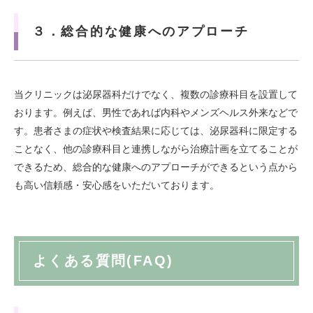
３．総合的な健康へのアプローチ
当クリニックは泌尿器科だけでなく、複数の診療科目を設置して
おります。例えば、男性であれば内科やメンズヘルス外来などで
す。患者さまの症状や検査結果に応じては、泌尿器科に限定する
ことなく、他の診療科目と連携しながら治療計画を立てることが
できるため、総合的な健康へのアプローチができるという点から
も高い信頼感・安心感をいただいております。
よくある質問(FAQ)