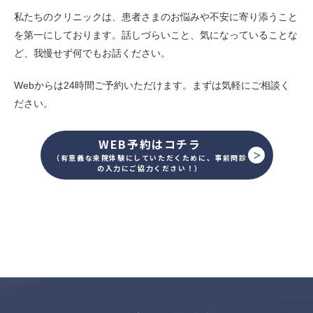
私たちのクリニックは、患者さまのお悩みや不安に寄り添うこと
を第一にしております。話しづらいこと、気になっていることな
ど、我慢せず何でもお話ください。
Webからは24時間ご予約いただけます。まずは気軽にご相談く
ださい。
WEB予約はコチラ
（有意義な来院体験にしていただくために、事前問診
の入力にご協力ください！）