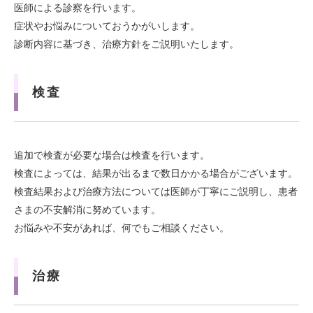
医師による診察を行います。
症状やお悩みについておうかがいします。
診断内容に基づき、治療方針をご説明いたします。
検査
追加で検査が必要な場合は検査を行います。
検査によっては、結果が出るまで数日かかる場合がございます。
検査結果および治療方法については医師が丁寧にご説明し、患者
さまの不安解消に努めています。
お悩みや不安があれば、何でもご相談ください。
治療