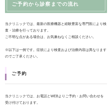
ご予約から診察までの流れ
当クリニックでは、最新の医療機器と経験豊富な専門医により検
査・治療を行っております。
ご不明な点がある場合は、お気兼ねなくご相談ください。
※以下は一例です。症状により検査および治療内容は異なります
のでご了承ください。
ご予約
当クリニックでは、お電話とWEBよりご予約・お問い合わせを
受け付けております。