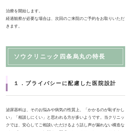
治療を開始します。
経過観察が必要な場合は、次回のご来院のご予約をお取りいただ
きます。
ソウクリニック四条烏丸の特長
１．プライバシーに配慮した医院設計
泌尿器科は、そのお悩みや病気の性質上、「かかるのが恥ずかし
い」「相談しにくい」と思われる方が多いようです。当クリニッ
クでは、安心してご相談いただけるよう話し声が漏れない構造な