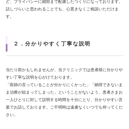
ど、プライバシーに細部まで配慮したつくりになっております。
話しづらいと思われることでも、心置きなくご相談いただけま
す。
２．分かりやすく丁寧な説明
当たり前かもしれませんが、当クリニックでは患者様に分かりや
すい丁寧な説明を心がけております。
「医師の言っていることが分かりにくかった」「納得できないま
ま治療が始まってしまった」ということがないよう、患者さまお
一人ひとりに対して説明する時間を十分にとり、分かりやすい言
葉でお話しております。ご不明時は遠慮なくいつでも仰ってくだ
さい。