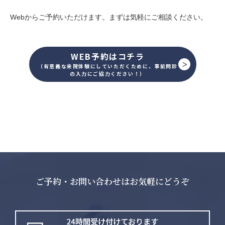
Webからご予約いただけます。まずは気軽にご相談ください。
WEB予約はコチラ
（有意義な来院体験にしていただくために、事前問診
の入力にご協力ください！）
ご予約・お問い合わせはお気軽にどうぞ