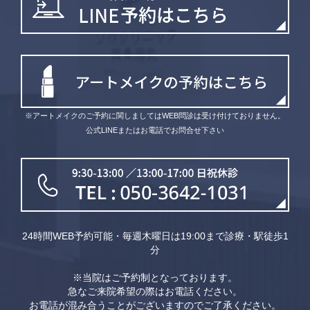
※アートメイクのご予約に関しましてはWEB問診は受け付けておりません。
公式LINEまたはお電話でお問合せ下さい
24時間WEB予約可能・毎週木曜日は19:00まで診療・駅徒歩1
分
※当院はご予約制となっております。
急なご来院希望の際はお電話ください。
お電話が混み合うことがございますのでご了承ください。