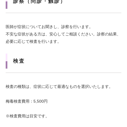
診察（問診・触診）
医師が症状についてお聞きし、診察を行います。
不安な症状がある方は、安心してご相談ください。診察の結果、
必要に応じて検査を行います。
検査
検査の種類は、症状に応じて最適なものを選択いたします。
梅毒検査費用：5,500円
※検査費用は目安です。