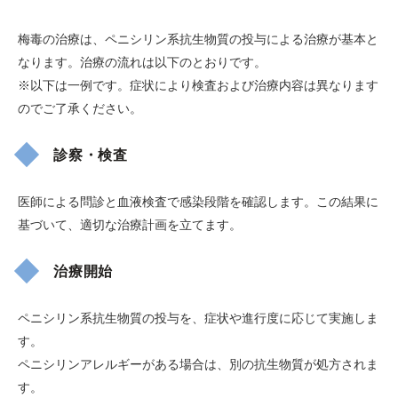
梅毒の治療は、ペニシリン系抗生物質の投与による治療が基本と
なります。治療の流れは以下のとおりです。
※以下は一例です。症状により検査および治療内容は異なります
のでご了承ください。
診察・検査
医師による問診と血液検査で感染段階を確認します。この結果に
基づいて、適切な治療計画を立てます。
治療開始
ペニシリン系抗生物質の投与を、症状や進行度に応じて実施しま
す。
ペニシリンアレルギーがある場合は、別の抗生物質が処方されま
す。