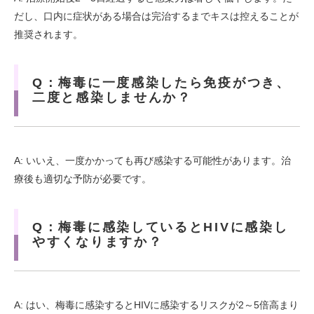
だし、口内に症状がある場合は完治するまでキスは控えることが
推奨されます。
Q：梅毒に一度感染したら免疫がつき、
二度と感染しませんか？
A: いいえ、一度かかっても再び感染する可能性があります。治
療後も適切な予防が必要です。
Q：梅毒に感染しているとHIVに感染し
やすくなりますか？
A: はい、梅毒に感染するとHIVに感染するリスクが2～5倍高まり