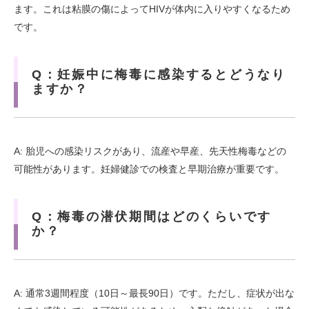
ます。これは粘膜の傷によってHIVが体内に入りやすくなるため
です。
Q：妊娠中に梅毒に感染するとどうなり
ますか？
A: 胎児への感染リスクがあり、流産や早産、先天性梅毒などの
可能性があります。妊婦健診での検査と早期治療が重要です。
Q：梅毒の潜伏期間はどのくらいです
か？
A: 通常3週間程度（10日～最長90日）です。ただし、症状が出な