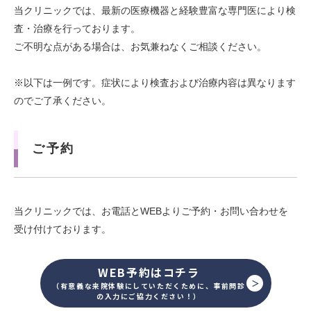
当クリニックでは、最新の医療機器と経験豊富な専門医により検
査・治療を行っております。
ご不明な点がある場合は、お気兼ねなくご相談ください。
※以下は一例です。症状により検査および治療内容は異なります
のでご了承ください。
ご予約
当クリニックでは、お電話とWEBよりご予約・お問い合わせを
受け付けております。
WEB予約はコチラ
（有意義な来院体験にしていただくために、事前問診
の入力にご協力ください！）