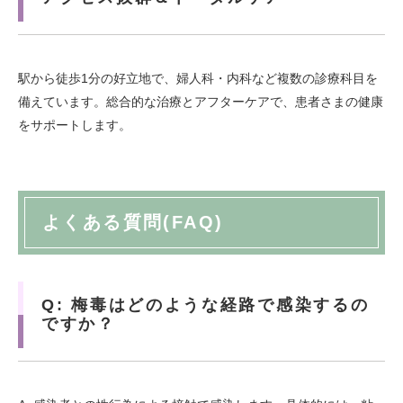
駅から徒歩1分の好立地で、婦人科・内科など複数の診療科目を
備えています。総合的な治療とアフターケアで、患者さまの健康
をサポートします。
よくある質問(FAQ)
Q: 梅毒はどのような経路で感染するの
ですか？