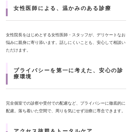
女性医師による、温かみのある診療
女性院長をはじめとする女性医師・スタッフが、デリケートなお
悩みに親身に寄り添います。話しにくいことも、安心して相談い
ただけます。
プライバシーを第一に考えた、安心の診
療環境
完全個室での診察や受付での配慮など、プライバシーに徹底的に
配慮。落ち着いた空間で、周りを気にせず治療に専念できます。
アクセス抜群＆トータルケア