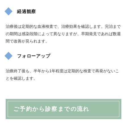
経過観察
治療後は定期的な血液検査で、治療効果を確認します。完治まで
の期間は感染段階によって異なりますが、早期発見であれば数週
間で改善が見られます。
フォローアップ
治療終了後も、半年から1年程度は定期的な検査で再発がないこ
とを確認します。
ご予約から診察までの流れ