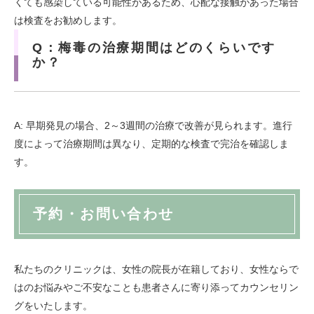
くても感染している可能性があるため、心配な接触があった場合
は検査をお勧めします。
Q：梅毒の治療期間はどのくらいです
か？
A: 早期発見の場合、2～3週間の治療で改善が見られます。進行
度によって治療期間は異なり、定期的な検査で完治を確認しま
す。
予約・お問い合わせ
私たちのクリニックは、女性の院長が在籍しており、女性ならで
はのお悩みやご不安なことも患者さんに寄り添ってカウンセリン
グをいたします。