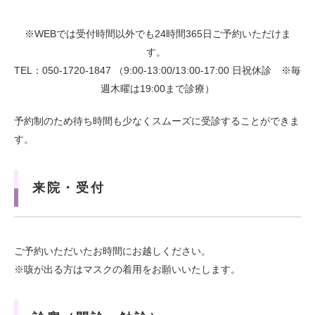
※WEBでは受付時間以外でも24時間365日ご予約いただけま
す。
TEL：050-1720-1847 （9:00-13:00/13:00-17:00 日祝休診 ※毎
週木曜は19:00まで診療）
予約制のため待ち時間も少なくスムーズに受診することができま
す。
来院・受付
ご予約いただいたお時間にお越しください。
※咳が出る方はマスクの着用をお願いいたします。