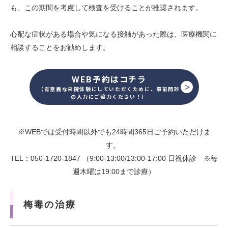
も、この期間を考慮して検査を受けることが推奨されます。
心配な症状がある場合や気になる接触があった際は、医療機関に
相談することをお勧めします。
WEB予約はコチラ
（有意義な来院体験にしていただくために、事前問診
の入力にご協力ください！）
※WEBでは受付時間以外でも24時間365日ご予約いただけま
す。
TEL：050-1720-1847 （9:00-13:00/13:00-17:00 日祝休診 ※毎
週木曜は19:00まで診療）
梅毒の治療