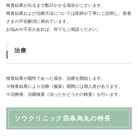
検査結果が出るまで数日かかる場合がございます。
検査結果および治療方法については医師が丁寧にご説明し、患者
さまの不安解消に努めています。
お悩みや不安があれば、何でもご相談ください。
治療
検査結果が陽性であった場合、治療を開始します。
※検査結果により治療（服薬）期間には個人差があります。
※治療後、治癒検査（治ったかどうかの検査）を行います。
ソウクリニック四条烏丸の特長