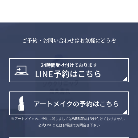
ご予約・お問い合わせはお気軽にどうぞ
※アートメイクのご予約に関しましてはWEB問診は受け付けておりません。
公式LINEまたはお電話でお問合せ下さい