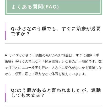
よくある質問(FAQ)
Q:小さなのう腫でも、すぐに治療が必要
ですか？
A: サイズが小さく、悪性の疑いがない場合は、すぐに治療（手
術等）を行うのではなく「経過観察」となるのが一般的です。数
ヶ月ごとにエコー検査を行い、大きさに変化がないかを確認しな
がら、必要に応じて漢方などで体調を整えていきます。
Q:のう腫があると言われましたが、運動
しても大丈夫？