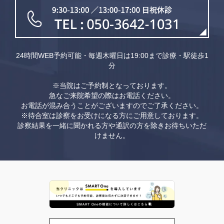
24時間WEB予約可能・毎週木曜日は19:00まで診療・駅徒歩1
分
※当院はご予約制となっております。
急なご来院希望の際はお電話ください。
お電話が混み合うことがございますのでご了承ください。
※待合室は診察をお受けになる方にご用意しております。
診察結果を一緒に聞かれる方や通訳の方を除きお待ちいただ
けません。