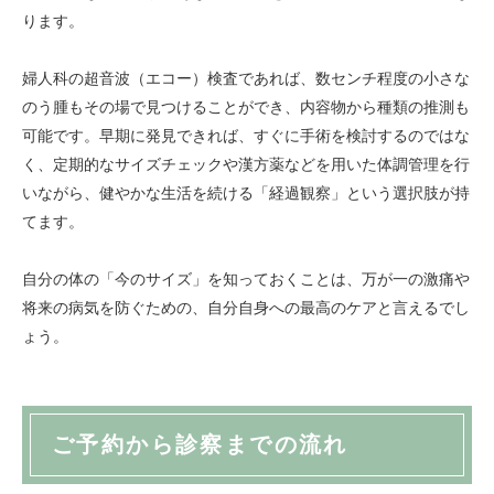
ります。
婦人科の超音波（エコー）検査であれば、数センチ程度の小さな
のう腫もその場で見つけることができ、内容物から種類の推測も
可能です。早期に発見できれば、すぐに手術を検討するのではな
く、定期的なサイズチェックや漢方薬などを用いた体調管理を行
いながら、健やかな生活を続ける「経過観察」という選択肢が持
てます。
自分の体の「今のサイズ」を知っておくことは、万が一の激痛や
将来の病気を防ぐための、自分自身への最高のケアと言えるでし
ょう。
ご予約から診察までの流れ