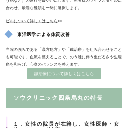
う胞など）の進行を緩やかにします。患者様のライフスタイルに
合わせ、最適な種類を一緒に選択します。
ピルについて詳しくはこちら
>>
東洋医学による体質改善
当院の強みである「漢方処方」や「鍼治療」を組み合わせること
も可能です。血流を整えることで、のう腫に伴う重だるさや生理
痛を和らげ、心身のバランスを整えます。
鍼治療について詳しくはこちら
ソウクリニック四条烏丸の特長
１．女性の院長が在籍し、女性医師・女