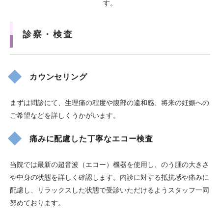
す。
診察・検査
カウンセリング
まずは問診にて、生理痛の程度や腹部の違和感、将来の妊娠への
ご希望などを詳しくうかがいます。
痛みに配慮した丁寧なエコー検査
当院では最新の超音波（エコー）機器を使用し、のう腫の大きさ
や中身の状態を詳しく確認します。内診に対する抵抗感や痛みに
配慮し、リラックスした状態で受診いただけるようスタッフ一同
努めております。