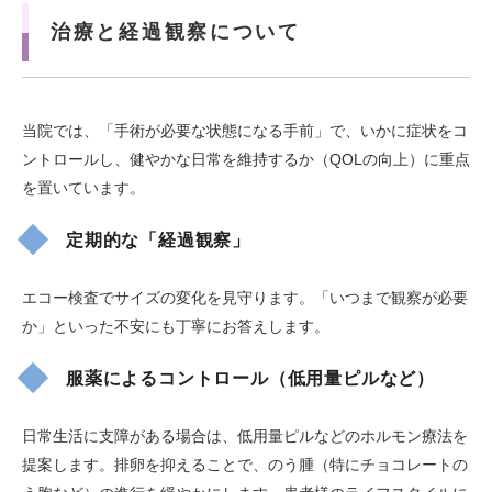
治療と経過観察について
当院では、「手術が必要な状態になる手前」で、いかに症状をコ
ントロールし、健やかな日常を維持するか（QOLの向上）に重点
を置いています。
定期的な「経過観察」
エコー検査でサイズの変化を見守ります。「いつまで観察が必要
か」といった不安にも丁寧にお答えします。
服薬によるコントロール（低用量ピルなど）
日常生活に支障がある場合は、低用量ピルなどのホルモン療法を
提案します。排卵を抑えることで、のう腫（特にチョコレートの