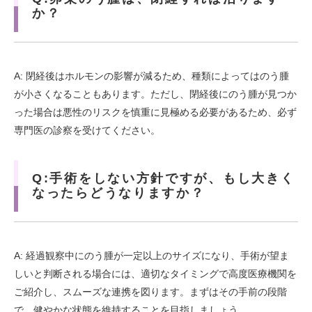
か？
A: 閉経後はホルモンの影響が減るため、種類によってはのう腫
が小さくなることもあります。ただし、閉経後にのう腫が見つか
った場合は悪性のリスクを慎重に見極める必要があるため、必ず
専門医の診察を受けてください。
Q:手術をしない方針ですが、もし大きく
なったらどうなりますか？
A: 経過観察中にのう腫が一定以上のサイズになり、手術が望ま
しいと判断される場合には、適切なタイミングで高度医療機関を
ご紹介し、スムーズな連携を図ります。まずはその手前の段階
で、健やかな状態を維持することを目指しましょう。