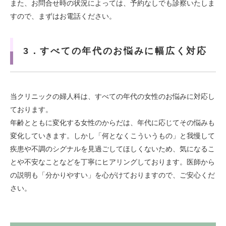
また、お問合せ時の状況によっては、予約なしでも診察いたしま
すので、まずはお電話ください。
3．すべての年代のお悩みに幅広く対応
当クリニックの婦人科は、すべての年代の女性のお悩みに対応し
ております。
年齢とともに変化する女性のからだは、年代に応じてその悩みも
変化していきます。しかし「何となくこういうもの」と我慢して
疾患や不調のシグナルを見過ごしてほしくないため、気になるこ
とや不安なことなどを丁寧にヒアリングしております。医師から
の説明も「分かりやすい」を心がけておりますので、ご安心くだ
さい。