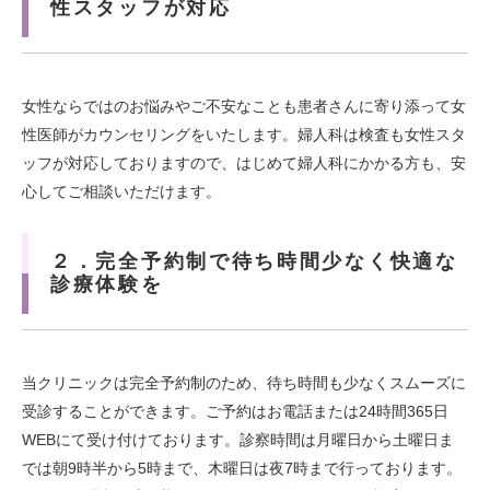
性スタッフが対応
女性ならではのお悩みやご不安なことも患者さんに寄り添って女
性医師がカウンセリングをいたします。婦人科は検査も女性スタ
ッフが対応しておりますので、はじめて婦人科にかかる方も、安
心してご相談いただけます。
２．完全予約制で待ち時間少なく快適な
診療体験を
当クリニックは完全予約制のため、待ち時間も少なくスムーズに
受診することができます。ご予約はお電話または24時間365日
WEBにて受け付けております。診察時間は月曜日から土曜日ま
では朝9時半から5時まで、木曜日は夜7時まで行っております。