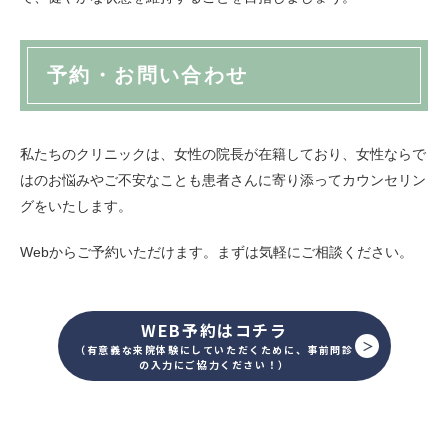
予約・お問い合わせ
私たちのクリニックは、女性の院長が在籍しており、女性ならで
はのお悩みやご不安なことも患者さんに寄り添ってカウンセリン
グをいたします。
Webからご予約いただけます。まずは気軽にご相談ください。
WEB予約はコチラ
（有意義な来院体験にしていただくために、事前問診
の入力にご協力ください！）