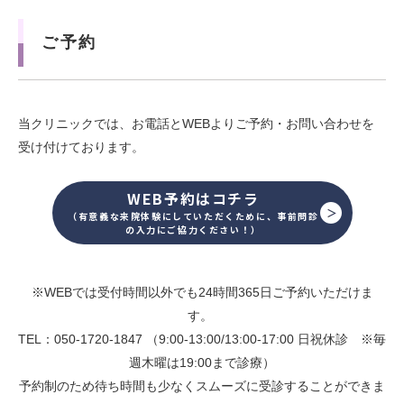
ご予約
当クリニックでは、お電話とWEBよりご予約・お問い合わせを
受け付けております。
WEB予約はコチラ
（有意義な来院体験にしていただくために、事前問診
の入力にご協力ください！）
※WEBでは受付時間以外でも24時間365日ご予約いただけま
す。
TEL：050-1720-1847 （9:00-13:00/13:00-17:00 日祝休診 ※毎
週木曜は19:00まで診療）
予約制のため待ち時間も少なくスムーズに受診することができま