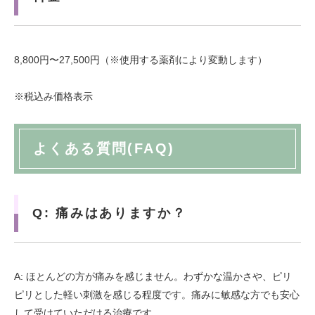
8,800円〜27,500円（※使用する薬剤により変動します）
※税込み価格表示
よくある質問(FAQ)
Q: 痛みはありますか？
A: ほとんどの方が痛みを感じません。わずかな温かさや、ピリ
ピリとした軽い刺激を感じる程度です。痛みに敏感な方でも安心
して受けていただける治療です。