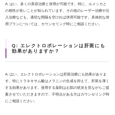
A: はい、多くの美容治療と併用が可能です。特に、
ルメッカ
と
の相性が良いことが知られています。その他のレーザー治療や注
入治療なども、適切な間隔を空ければ併用可能です。具体的な併
用プランについては、カウンセリング時にご相談ください。
Q: エレクトロポレーションは肝斑にも
効果がありますか？
A: はい、エレクトロポレーションは肝斑治療にも効果がありま
す。特にトラネキサム酸はメラニンの生成を抑えて、肝斑を薄く
する効果があります。使用する薬剤はお肌の状況を見ながらご提
案させていただきますので、不明点がある方はカウンセリング時
にご相談ください。