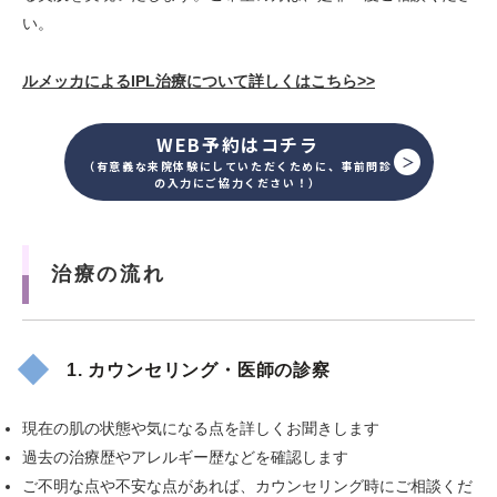
い。
ルメッカによるIPL治療について詳しくはこちら>>
WEB予約はコチラ
（有意義な来院体験にしていただくために、事前問診
の入力にご協力ください！）
治療の流れ
1. カウンセリング・医師の診察
現在の肌の状態や気になる点を詳しくお聞きします
過去の治療歴やアレルギー歴などを確認します
ご不明な点や不安な点があれば、カウンセリング時にご相談くだ