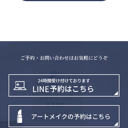
ご予約・お問い合わせはお気軽にどうぞ