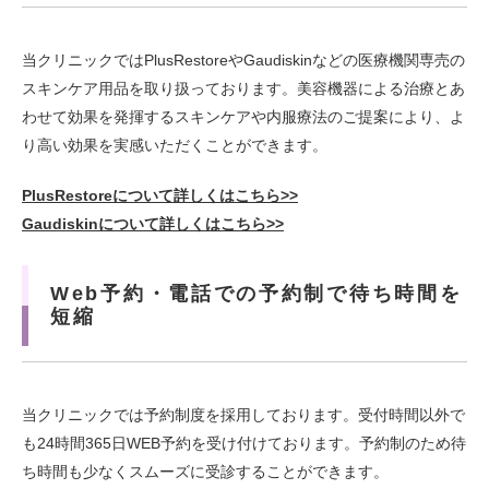
当クリニックではPlusRestoreやGaudiskinなどの医療機関専売の
スキンケア用品を取り扱っております。美容機器による治療とあ
わせて効果を発揮するスキンケアや内服療法のご提案により、よ
り高い効果を実感いただくことができます。
PlusRestoreについて詳しくはこちら>>
Gaudiskinについて詳しくはこちら>>
Web予約・電話での予約制で待ち時間を
短縮
当クリニックでは予約制度を採用しております。受付時間以外で
も24時間365日WEB予約を受け付けております。予約制のため待
ち時間も少なくスムーズに受診することができます。