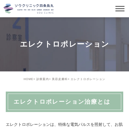
エレクトロポレーション
HOME
診療案内
美容皮膚科
エレクトロポレーション
エレクトロポレーション治療とは
エレクトロポレーションは、特殊な電気パルスを照射して、お肌