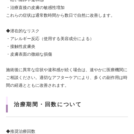
・治療直後の皮膚の敏感性増加
これらの症状は通常数時間から数日で自然に改善します。
◆潜在的なリスク
・アレルギー反応（使用する美容成分による）
・接触性皮膚炎
・皮膚表面の微細な損傷
施術後に異常な症状や違和感が続く場合は、速やかに医療機関に
ご相談ください。適切なアフターケアにより、多くの副作用は時
間の経過とともに改善されます。
治療期間・回数について
◆推奨治療回数