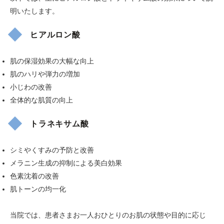
明いたします。
ヒアルロン酸
肌の保湿効果の大幅な向上
肌のハリや弾力の増加
小じわの改善
全体的な肌質の向上
トラネキサム酸
シミやくすみの予防と改善
メラニン生成の抑制による美白効果
色素沈着の改善
肌トーンの均一化
当院では、患者さまお一人おひとりのお肌の状態や目的に応じ