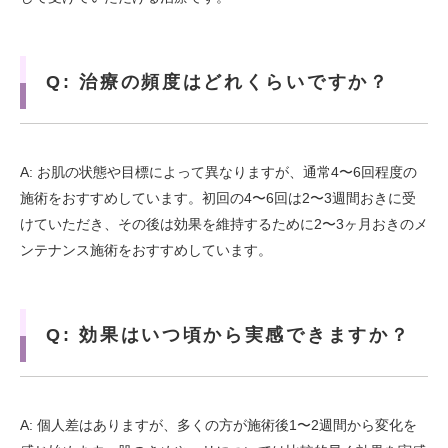
Q: 治療の頻度はどれくらいですか？
A: お肌の状態や目標によって異なりますが、通常4〜6回程度の
施術をおすすめしています。初回の4〜6回は2〜3週間おきに受
けていただき、その後は効果を維持するために2〜3ヶ月おきのメ
ンテナンス施術をおすすめしています。
Q: 効果はいつ頃から実感できますか？
A: 個人差はありますが、多くの方が施術後1〜2週間から変化を