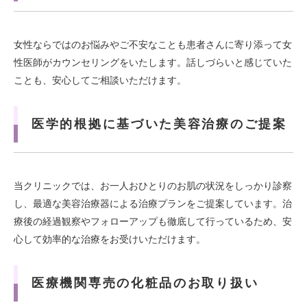
女性ならではのお悩みやご不安なことも患者さんに寄り添って女
性医師がカウンセリングをいたします。話しづらいと感じていた
ことも、安心してご相談いただけます。
医学的根拠に基づいた美容治療のご提案
当クリニックでは、お一人おひとりのお肌の状況をしっかり診察
し、最適な美容治療器による治療プランをご提案しています。治
療後の経過観察やフォローアップも徹底して行っているため、安
心して効率的な治療をお受けいただけます。
医療機関専売の化粧品のお取り扱い