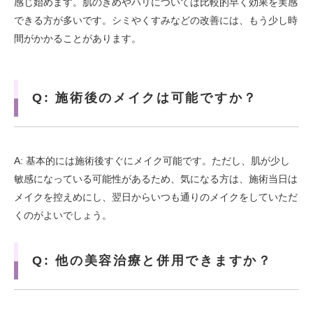
感じ始めます。肌のきめやハリについては比較的早く効果を実感
できる方が多いです。シミやくすみなどの改善には、もう少し時
間がかかることがあります。
Q: 施術後のメイクは可能ですか？
A: 基本的には施術後すぐにメイク可能です。ただし、肌が少し
敏感になっている可能性があるため、気になる方は、施術当日は
メイクを控えめにし、翌日からいつも通りのメイクをしていただ
くのがよいでしょう。
Q: 他の美容治療と併用できますか？