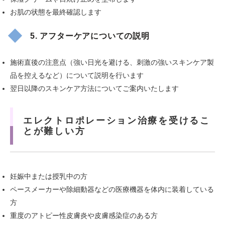
お肌の状態を最終確認します
5. アフターケアについての説明
施術直後の注意点（強い日光を避ける、刺激の強いスキンケア製
品を控えるなど）について説明を行います
翌日以降のスキンケア方法についてご案内いたします
エレクトロポレーション治療を受けるこ
とが難しい方
妊娠中または授乳中の方
ペースメーカーや除細動器などの医療機器を体内に装着している
方
重度のアトピー性皮膚炎や皮膚感染症のある方