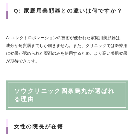
Q: 家庭用美顔器との違いは何ですか？
A: エレクトロポレーションの技術が使われた家庭用美顔器は、
成分が角質層までしか届きません。また、クリニックでは医療用
に効果が認められた薬剤のみを使用するため、より高い美肌効果
が期待できます。
ソウクリニック四条烏丸が選ばれ
る理由
女性の院長が在籍