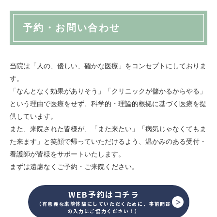
予約・お問い合わせ
当院は「人の、優しい、確かな医療」をコンセプトにしておりま
す。
「なんとなく効果がありそう」「クリニックが儲かるからやる」
という理由で医療をせず、科学的・理論的根拠に基づく医療を提
供しています。
また、来院された皆様が、「また来たい」「病気じゃなくてもま
た来ます」と笑顔で帰っていただけるよう、温かみのある受付・
看護師が皆様をサポートいたします。
まずは遠慮なくご予約・ご来院ください。
WEB予約はコチラ
（有意義な来院体験にしていただくために、事前問診
の入力にご協力ください！）