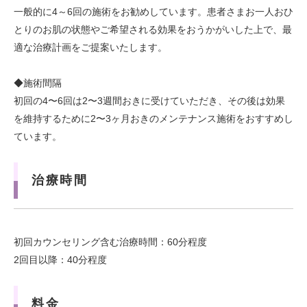
一般的に4～6回の施術をお勧めしています。患者さまお一人おひ
とりのお肌の状態やご希望される効果をおうかがいした上で、最
適な治療計画をご提案いたします。
◆施術間隔
初回の4〜6回は2〜3週間おきに受けていただき、その後は効果
を維持するために2〜3ヶ月おきのメンテナンス施術をおすすめし
ています。
治療時間
初回カウンセリング含む治療時間：60分程度
2回目以降：40分程度
料金