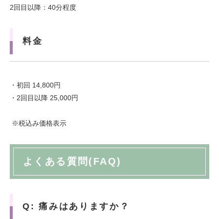
2回目以降：40分程度
料金
・初回 14,800円
・2回目以降 25,000円
※税込み価格表示
よくある質問(FAQ)
Q: 痛みはありますか？