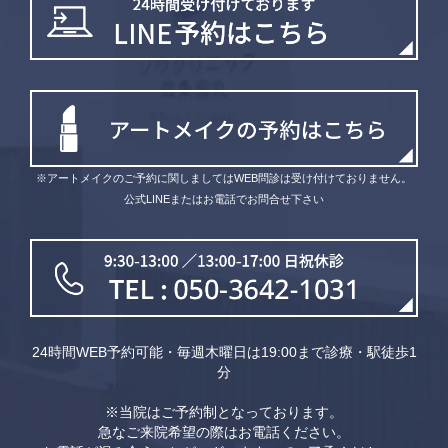
※アートメイクのご予約に関しましてはWEB問診は受け付けておりません。
公式LINEまたはお電話でお問合せ下さい
24時間WEB予約可能・毎週木曜日は19:00まで診療・駅徒歩1
分
※当院はご予約制となっております。
急なご来院希望の際はお電話ください。