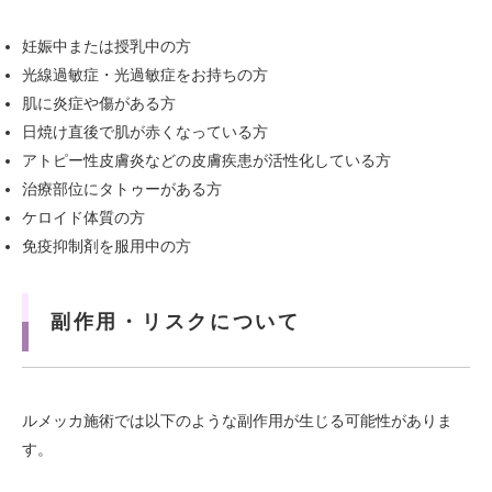
妊娠中または授乳中の方
光線過敏症・光過敏症をお持ちの方
肌に炎症や傷がある方
日焼け直後で肌が赤くなっている方
アトピー性皮膚炎などの皮膚疾患が活性化している方
治療部位にタトゥーがある方
ケロイド体質の方
免疫抑制剤を服用中の方
副作用・リスクについて
ルメッカ施術では以下のような副作用が生じる可能性がありま
す。