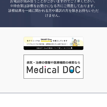
お電話が混み合うことがございますのでご了承ください。
※待合室は診察をお受けになる方にご用意しております。
診察結果を一緒に聞かれる方や通訳の方を除きお待ちいただ
けません。