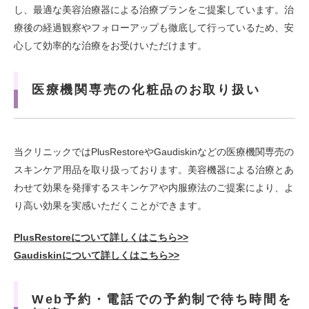
し、最適な美容治療器による治療プランをご提案しています。治
療後の経過観察やフォローアップも徹底して行っているため、安
心して効率的な治療をお受けいただけます。
医療機関専売の化粧品のお取り扱い
当クリニックではPlusRestoreやGaudiskinなどの医療機関専売の
スキンケア用品を取り扱っております。美容機器による治療とあ
わせて効果を発揮するスキンケアや内服療法のご提案により、よ
り高い効果を実感いただくことができます。
PlusRestoreについて詳しくはこちら>>
Gaudiskinについて詳しくはこちら>>
Web予約・電話での予約制で待ち時間を