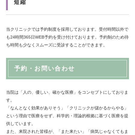
短縮
当クリニックでは予約制度を採用しております。受付時間以外で
も24時間365日WEB予約を受け付けております。予約制のため待
ち時間も少なくスムーズに受診することができます。
予約・お問い合わせ
当院は「人の、優しい、確かな医療」をコンセプトにしておりま
す。
「なんとなく効果がありそう」「クリニックが儲かるからやる」
という理由で医療をせず、科学的・理論的根拠に基づく医療を提
供しています。
また、来院された皆様が、「また来たい」「病気じゃなくてもま