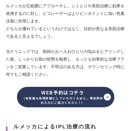
ルメッカが広範囲にアプローチし、シミとりや美肌治療に効果を
発揮するのに対し、ピコレーザーはよりピンポイントに強い色素
沈着に作用します。
どちらが優れているというわけではなく、目的が異なる美肌治療
であると言えるでしょう。
当クリニックでは、医師がお一人おひとりの悩みをヒアリングし
た後、しっかりお肌の状態を観察し、もっとも効果的な治療プラ
ンをご提案しています。不明点のある方は、カウンセリング時に
何でもご相談ください。
WEB予約はコチラ
（有意義な来院体験にしていただくために、事前問診
の入力にご協力ください！）
ルメッカによるIPL治療の流れ