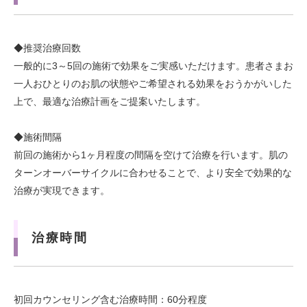
◆推奨治療回数
一般的に3～5回の施術で効果をご実感いただけます。患者さまお
一人おひとりのお肌の状態やご希望される効果をおうかがいした
上で、最適な治療計画をご提案いたします。
◆施術間隔
前回の施術から1ヶ月程度の間隔を空けて治療を行います。肌の
ターンオーバーサイクルに合わせることで、より安全で効果的な
治療が実現できます。
治療時間
初回カウンセリング含む治療時間：60分程度