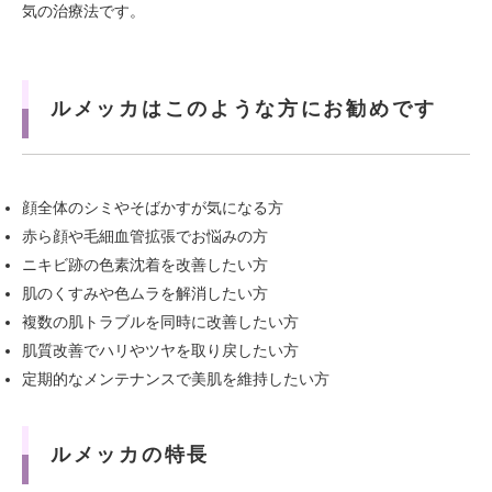
気の治療法です。
ルメッカはこのような方にお勧めです
顔全体のシミやそばかすが気になる方
赤ら顔や毛細血管拡張でお悩みの方
ニキビ跡の色素沈着を改善したい方
肌のくすみや色ムラを解消したい方
複数の肌トラブルを同時に改善したい方
肌質改善でハリやツヤを取り戻したい方
定期的なメンテナンスで美肌を維持したい方
ルメッカの特長