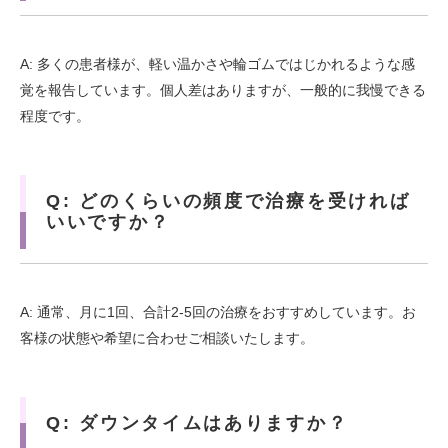
A: 多くの患者様が、軽い温かさや輪ゴムではじかれるような感
覚を報告しています。個人差はありますが、一般的に我慢できる
程度です。
Q: どのくらいの頻度で治療を受ければ
いいですか？
A: 通常、月に1回、合計2-5回の治療をおすすめしています。お
客様の状態や希望に合わせご相談いたします。
Q: ダウンタイムはありますか？