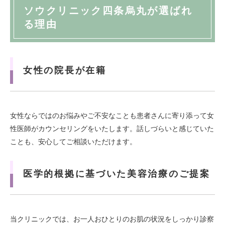
ソウクリニック四条烏丸が選ばれ
る理由
女性の院長が在籍
女性ならではのお悩みやご不安なことも患者さんに寄り添って女
性医師がカウンセリングをいたします。話しづらいと感じていた
ことも、安心してご相談いただけます。
医学的根拠に基づいた美容治療のご提案
当クリニックでは、お一人おひとりのお肌の状況をしっかり診察