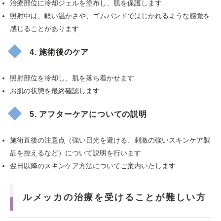
治療部位に冷却ジェルを塗布し、肌を保護します
照射中は、軽い温かさや、ゴムバンドではじかれるような感覚を
感じることがあります
4. 施術後のケア
照射部位を冷却し、肌を落ち着かせます
お肌の状態を最終確認します
5. アフターケアについての説明
施術直後の注意点（強い日光を避ける、刺激の強いスキンケア製
品を控えるなど）について説明を行います
翌日以降のスキンケア方法についてご案内いたします
ルメッカの治療を受けることが難しい方