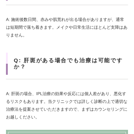
A: 施術後数日間、赤みや肌荒れが出る場合がありますが、通常
は短期間で落ち着きます。メイクや日常生活にほとんど支障はあ
りません。
Q: 肝斑がある場合でも治療は可能です
か？
A: 肝斑の場合、IPL治療の効果や反応には個人差があり、悪化す
るリスクもあります。当クリニックでは詳しく診断の上で適切な
治療法を提案させていただきますので、まずはカウンセリングに
お越しください。