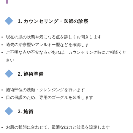
1. カウンセリング・医師の診察
現在の肌の状態や気になる点を詳しくお聞きします
過去の治療歴やアレルギー歴などを確認しま
ご不明な点や不安な点があれば、カウンセリング時にご相談くだ
さい
2. 施術準備
施術部位の洗顔・クレンジングを行います
目の保護のため、専用のゴーグルを装着します
3. 施術
お肌の状態に合わせて、最適な出力と波長を設定します