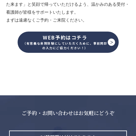
た来ます」と笑顔で帰っていただけるよう、温かみのある受付・
看護師が皆様をサポートいたします。
まずは遠慮なくご予約・ご来院ください。
WEB予約はコチラ
（有意義な来院体験にしていただくために、事前問診
の入力にご協力ください！）
ご予約・お問い合わせはお気軽にどうぞ