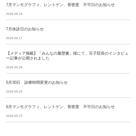
7月マンモグラフィ、レントゲン、骨密度 不可日のお知らせ
2026.06.18
7月休診日のお知らせ
2026.06.17
【メディア掲載】「みんなの履歴書」様にて、荘子院長のインタビュ
ー記事が公開されました
2026.05.28
5月30日 診療時間変更のお知らせ
2026.05.25
6月マンモグラフィ、レントゲン、骨密度 不可日のお知らせ
2026.05.15