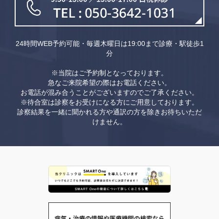
24時間WEB予約可能・毎週木曜日は19:00まで診療・駅徒歩1
分
※当院はご予約制となっております。
急なご来院希望の際はお電話ください。
お電話が混み合うことがございますのでご了承ください。
※待合室は診察をお受けになる方にご用意しております。
診察結果を一緒に聞かれる方や通訳の方を除きお待ちいただ
けません。