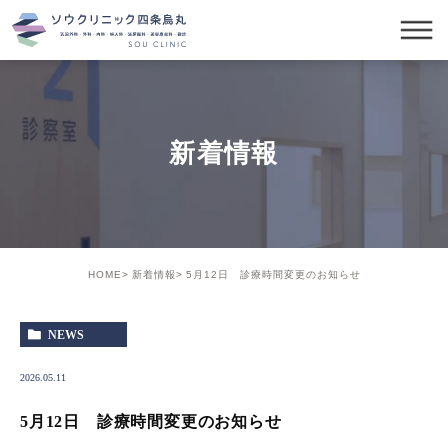
新着情報
HOME
新着情報
5月12日 診療時間変更のお知らせ
NEWS
2026.05.11
5月12日 診療時間変更のお知らせ