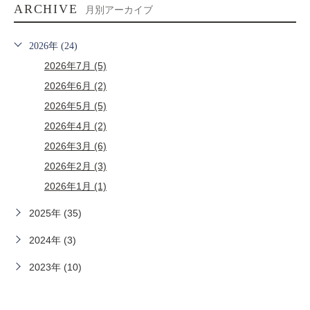
ARCHIVE
月別アーカイブ
2026年 (24)
2026年7月 (5)
2026年6月 (2)
2026年5月 (5)
2026年4月 (2)
2026年3月 (6)
2026年2月 (3)
2026年1月 (1)
2025年 (35)
2024年 (3)
2023年 (10)