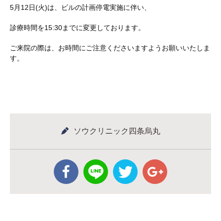
5月12日(火)は、ビルの計画停電実施に伴い、
診療時間を15:30までに変更しております。
ご来院の際は、お時間にご注意くださいますようお願いいたしま
す。
ソウクリニック四条烏丸