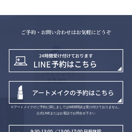
ご予約・お問い合わせはお気軽にどうぞ
※アートメイクのご予約に関しましてはWEB問診は受け付けておりません。
公式LINEまたはお電話でお問合せ下さい