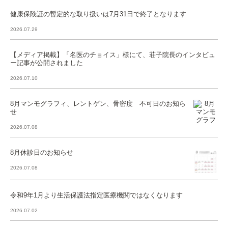
健康保険証の暫定的な取り扱いは7月31日で終了となります
2026.07.29
【メディア掲載】「名医のチョイス」様にて、荘子院長のインタビュ
ー記事が公開されました
2026.07.10
8月マンモグラフィ、レントゲン、骨密度 不可日のお知ら
せ
2026.07.08
8月休診日のお知らせ
2026.07.08
令和9年1月より生活保護法指定医療機関ではなくなります
2026.07.02