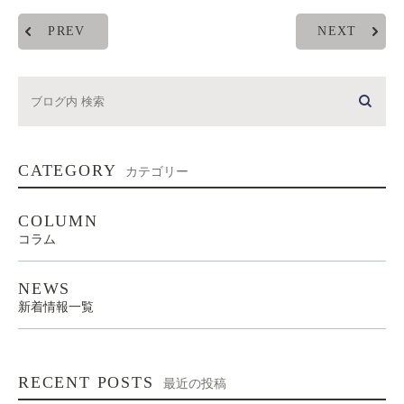
PREV
NEXT
CATEGORY
カテゴリー
COLUMN
コラム
NEWS
新着情報一覧
RECENT POSTS
最近の投稿