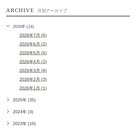
ARCHIVE
月別アーカイブ
2026年 (24)
2026年7月 (5)
2026年6月 (2)
2026年5月 (5)
2026年4月 (2)
2026年3月 (6)
2026年2月 (3)
2026年1月 (1)
2025年 (35)
2024年 (3)
2023年 (10)