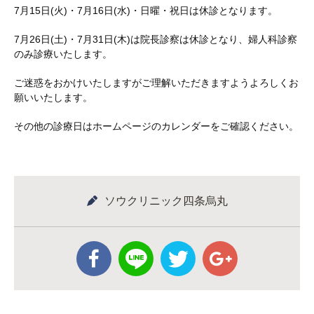
7月15日(火)・7月16日(水)・日曜・祝日は休診となります。
7月26日(土)・7月31日(木)は院長診察は休診となり、婦人科診察
のみ診療いたします。
ご迷惑をおかけいたしますがご理解いただきますようよろしくお
願いいたします。
その他の診療日はホームページのカレンダーをご確認ください。
ソウクリニック四条烏丸