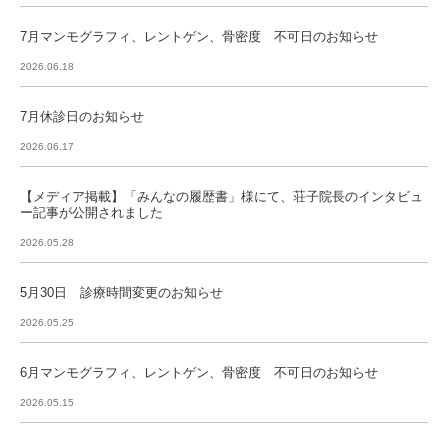
7月マンモグラフィ、レントゲン、骨密度 不可日のお知らせ
2026.06.18
7月休診日のお知らせ
2026.06.17
【メディア掲載】「みんなの履歴書」様にて、荘子院長のインタビュ
ー記事が公開されました
2026.05.28
5月30日 診療時間変更のお知らせ
2026.05.25
6月マンモグラフィ、レントゲン、骨密度 不可日のお知らせ
2026.05.15