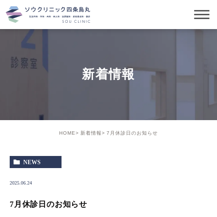
新着情報
HOME
新着情報
7月休診日のお知らせ
NEWS
2025.06.24
7月休診日のお知らせ