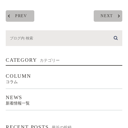
PREV
NEXT
CATEGORY
カテゴリー
COLUMN
コラム
NEWS
新着情報一覧
RECENT POSTS
最近の投稿