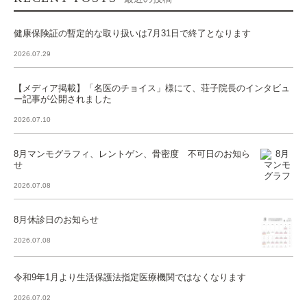
健康保険証の暫定的な取り扱いは7月31日で終了となります
2026.07.29
【メディア掲載】「名医のチョイス」様にて、荘子院長のインタビュ
ー記事が公開されました
2026.07.10
8月マンモグラフィ、レントゲン、骨密度 不可日のお知ら
せ
2026.07.08
8月休診日のお知らせ
2026.07.08
令和9年1月より生活保護法指定医療機関ではなくなります
2026.07.02