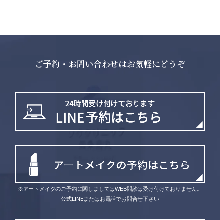
ご予約・お問い合わせはお気軽にどうぞ
※アートメイクのご予約に関しましてはWEB問診は受け付けておりません。
公式LINEまたはお電話でお問合せ下さい