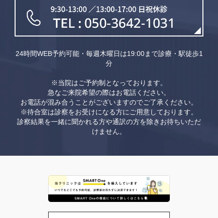
24時間WEB予約可能・毎週木曜日は19:00まで診療・駅徒歩1
分
※当院はご予約制となっております。
急なご来院希望の際はお電話ください。
お電話が混み合うことがございますのでご了承ください。
※待合室は診察をお受けになる方にご用意しております。
診察結果を一緒に聞かれる方や通訳の方を除きお待ちいただ
けません。