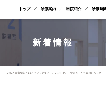
トップ
診療案内
医院紹介
診療時
新着情報
HOME
新着情報
12月マンモグラフィ、レントゲン、骨密度 不可日のお知らせ