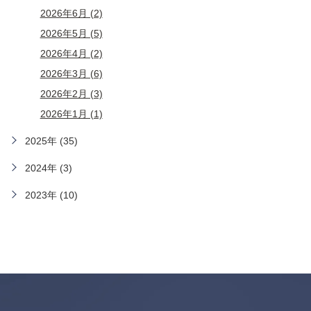
2026年6月 (2)
2026年5月 (5)
2026年4月 (2)
2026年3月 (6)
2026年2月 (3)
2026年1月 (1)
2025年 (35)
2024年 (3)
2023年 (10)