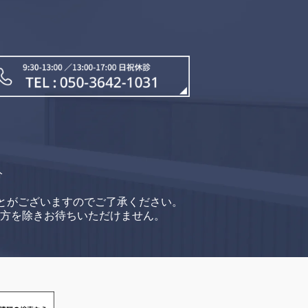
分
とがございますのでご了承ください。
方を除きお待ちいただけません。