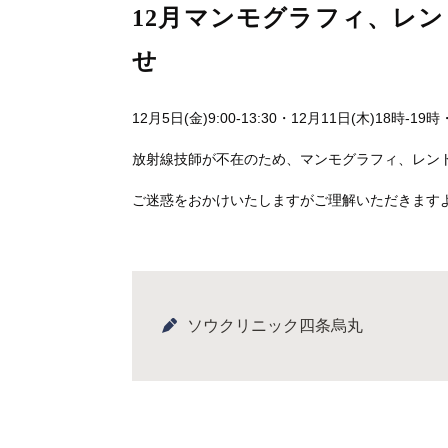
12月マンモグラフィ、レ
せ
12月5日(金)9:00-13:30・12月11日(木)18時-19
放射線技師が不在のため、マンモグラフィ、レン
ご迷惑をおかけいたしますがご理解いただきます
ソウクリニック四条烏丸