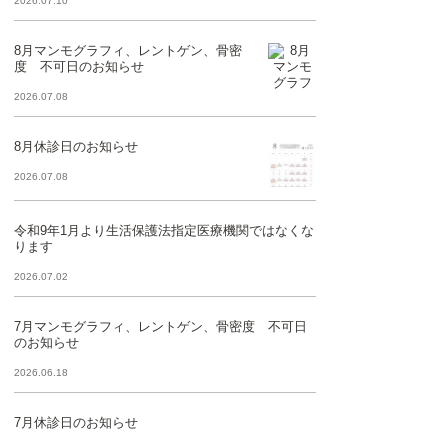
2026.07.10
8月マンモグラフィ、レントゲン、骨密
度 不可日のお知らせ
2026.07.08
8月休診日のお知らせ
2026.07.08
令和9年1月より生活保護法指定医療機関ではなくな
ります
2026.07.02
7月マンモグラフィ、レントゲン、骨密度 不可日
のお知らせ
2026.06.18
7月休診日のお知らせ