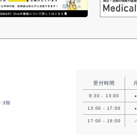
受付時間
9:30 - 13:00
・3階
13:00 - 17:00
17:00 - 19:00