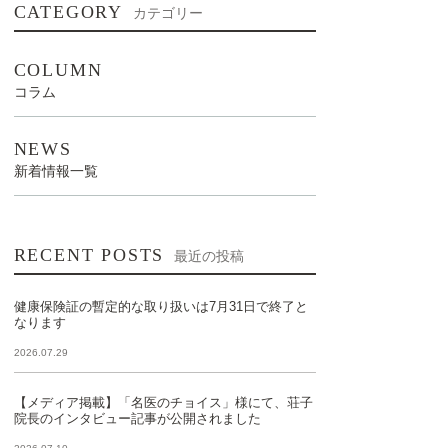
CATEGORY
カテゴリー
COLUMN
コラム
NEWS
新着情報一覧
RECENT POSTS
最近の投稿
健康保険証の暫定的な取り扱いは7月31日で終了と
なります
2026.07.29
【メディア掲載】「名医のチョイス」様にて、荘子
院長のインタビュー記事が公開されました