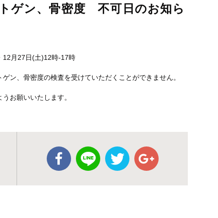
ントゲン、骨密度 不可日のお知ら
時・12月27日(土)12時-17時
トゲン、骨密度の検査を受けていただくことができません。
ようお願いいたします。