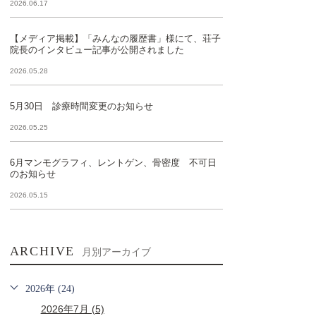
2026.06.17
【メディア掲載】「みんなの履歴書」様にて、荘子
院長のインタビュー記事が公開されました
2026.05.28
5月30日 診療時間変更のお知らせ
2026.05.25
6月マンモグラフィ、レントゲン、骨密度 不可日
のお知らせ
2026.05.15
ARCHIVE
月別アーカイブ
2026年 (24)
2026年7月 (5)