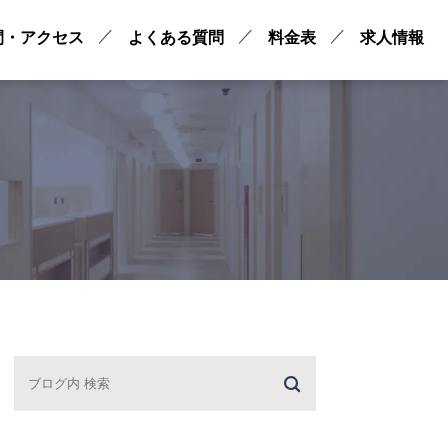
間・アクセス
よくある質問
料金表
求人情報