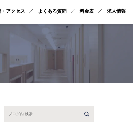
間・アクセス
よくある質問
料金表
求人情報