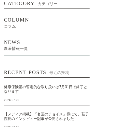
CATEGORY
カテゴリー
COLUMN
コラム
NEWS
新着情報一覧
RECENT POSTS
最近の投稿
健康保険証の暫定的な取り扱いは7月31日で終了と
なります
2026.07.29
【メディア掲載】「名医のチョイス」様にて、荘子
院長のインタビュー記事が公開されました