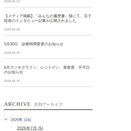
2026.06.17
【メディア掲載】「みんなの履歴書」様にて、荘子
院長のインタビュー記事が公開されました
2026.05.28
5月30日 診療時間変更のお知らせ
2026.05.25
6月マンモグラフィ、レントゲン、骨密度 不可日
のお知らせ
2026.05.15
ARCHIVE
月別アーカイブ
2026年 (24)
2026年7月 (5)