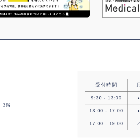
受付時間
9:30 - 13:00
・3階
13:00 - 17:00
17:00 - 19:00