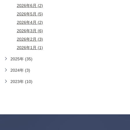
2026年6月 (2)
2026年5月 (5)
2026年4月 (2)
2026年3月 (6)
2026年2月 (3)
2026年1月 (1)
2025年 (35)
2024年 (3)
2023年 (10)