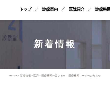
トップ
診療案内
医院紹介
診療時
新着情報
HOME
新着情報
薬局・医療機関の皆さまへ 医療機関コードのお知らせ