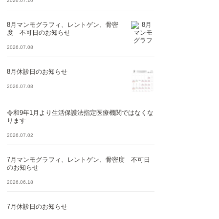
2026.07.10
8月マンモグラフィ、レントゲン、骨密
度 不可日のお知らせ
2026.07.08
8月休診日のお知らせ
2026.07.08
令和9年1月より生活保護法指定医療機関ではなくな
ります
2026.07.02
7月マンモグラフィ、レントゲン、骨密度 不可日
のお知らせ
2026.06.18
7月休診日のお知らせ