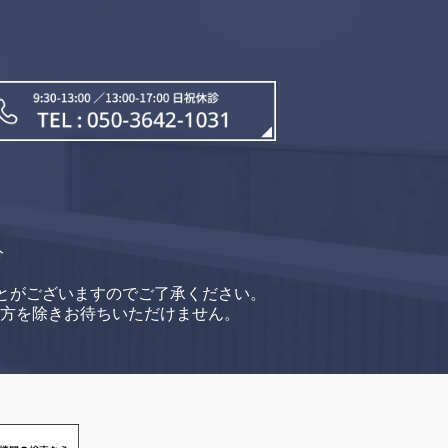
分
とがございますのでご了承ください。
方を除きお待ちいただけません。