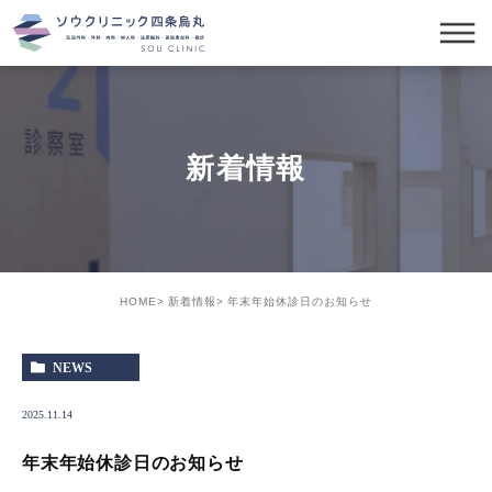
新着情報
HOME
新着情報
年末年始休診日のお知らせ
NEWS
2025.11.14
年末年始休診日のお知らせ