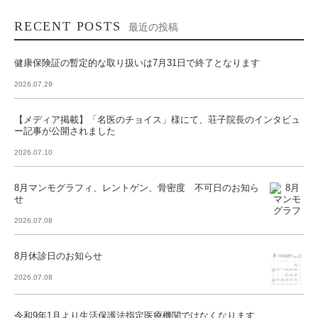
RECENT POSTS
最近の投稿
健康保険証の暫定的な取り扱いは7月31日で終了となります
2026.07.29
【メディア掲載】「名医のチョイス」様にて、荘子院長のインタビュ
ー記事が公開されました
2026.07.10
8月マンモグラフィ、レントゲン、骨密度 不可日のお知ら
せ
2026.07.08
8月休診日のお知らせ
2026.07.08
令和9年1月より生活保護法指定医療機関ではなくなります