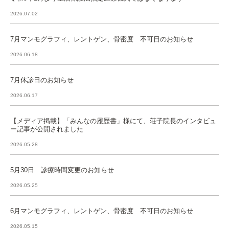
2026.07.02
7月マンモグラフィ、レントゲン、骨密度 不可日のお知らせ
2026.06.18
7月休診日のお知らせ
2026.06.17
【メディア掲載】「みんなの履歴書」様にて、荘子院長のインタビュ
ー記事が公開されました
2026.05.28
5月30日 診療時間変更のお知らせ
2026.05.25
6月マンモグラフィ、レントゲン、骨密度 不可日のお知らせ
2026.05.15