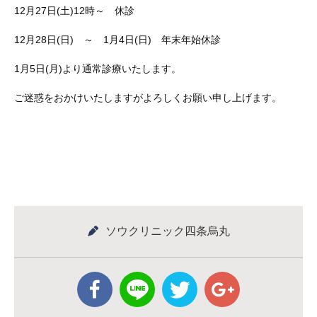
12月27日(土)12時～ 休診
12月28日(日) ～ 1月4日(日) 年末年始休診
1月5日(月)より通常診療いたします。
ご迷惑をおかけいたしますがよろしくお願い申し上げます。
ソウクリニック四条烏丸