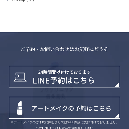
ご予約・お問い合わせはお気軽にどうぞ
※アートメイクのご予約に関しましてはWEB問診は受け付けておりません。
公式LINEまたはお電話でお問合せ下さい