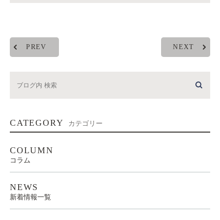
PREV
NEXT
CATEGORY
カテゴリー
COLUMN
コラム
NEWS
新着情報一覧