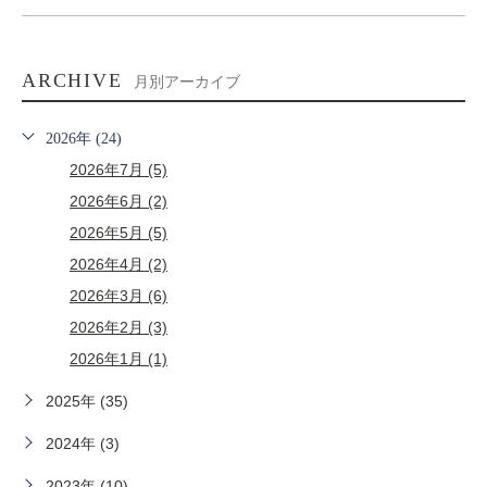
ARCHIVE
月別アーカイブ
2026年 (24)
2026年7月 (5)
2026年6月 (2)
2026年5月 (5)
2026年4月 (2)
2026年3月 (6)
2026年2月 (3)
2026年1月 (1)
2025年 (35)
2024年 (3)
2023年 (10)