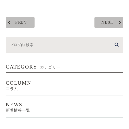
PREV
NEXT
CATEGORY
カテゴリー
COLUMN
コラム
NEWS
新着情報一覧