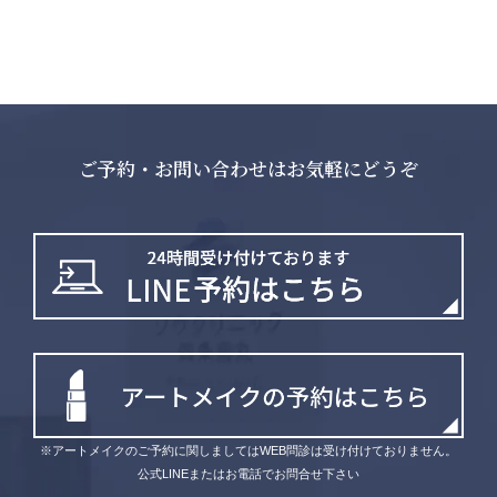
ご予約・お問い合わせはお気軽にどうぞ
※アートメイクのご予約に関しましてはWEB問診は受け付けておりません。
公式LINEまたはお電話でお問合せ下さい