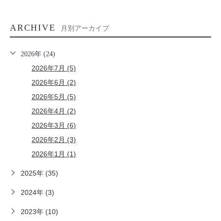
ARCHIVE
月別アーカイブ
2026年 (24)
2026年7月 (5)
2026年6月 (2)
2026年5月 (5)
2026年4月 (2)
2026年3月 (6)
2026年2月 (3)
2026年1月 (1)
2025年 (35)
2024年 (3)
2023年 (10)