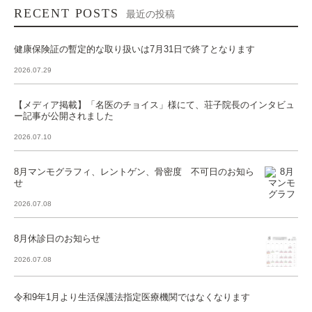
RECENT POSTS
最近の投稿
健康保険証の暫定的な取り扱いは7月31日で終了となります
2026.07.29
【メディア掲載】「名医のチョイス」様にて、荘子院長のインタビュ
ー記事が公開されました
2026.07.10
8月マンモグラフィ、レントゲン、骨密度 不可日のお知ら
せ
2026.07.08
8月休診日のお知らせ
2026.07.08
令和9年1月より生活保護法指定医療機関ではなくなります