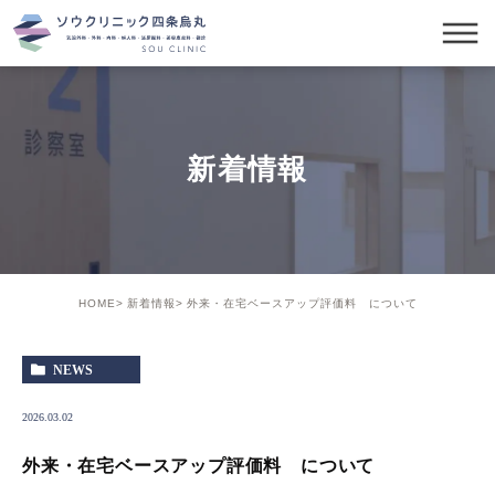
新着情報
HOME
新着情報
外来・在宅ベースアップ評価料 について
NEWS
2026.03.02
外来・在宅ベースアップ評価料 について