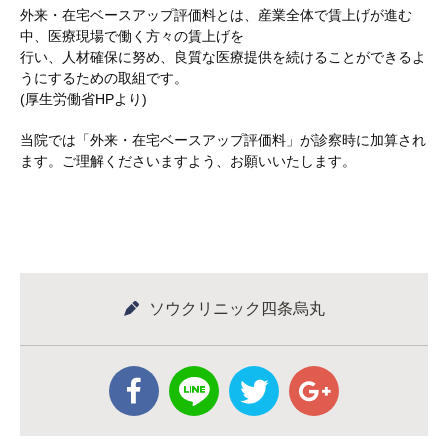
外来・在宅ベースアップ評価料とは、産業全体で賃上げが進む
中、医療現場で働く方々の賃上げを
行い、人材確保に努め、良質な医療提供を続けることができるよ
うにするための取組です。
(厚生労働省HPより)
当院では「外来・在宅ベースアップ評価料」が診察時に加算され
ます。ご理解くださいますよう、お願いいたします。
ソウクリニック四条烏丸