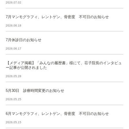
2026.07.02
7月マンモグラフィ、レントゲン、骨密度 不可日のお知らせ
2026.06.18
7月休診日のお知らせ
2026.06.17
【メディア掲載】「みんなの履歴書」様にて、荘子院長のインタビュ
ー記事が公開されました
2026.05.28
5月30日 診療時間変更のお知らせ
2026.05.25
6月マンモグラフィ、レントゲン、骨密度 不可日のお知らせ
2026.05.15