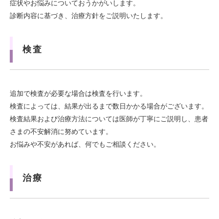
症状やお悩みについておうかがいします。
診断内容に基づき、治療方針をご説明いたします。
検査
追加で検査が必要な場合は検査を行います。
検査によっては、結果が出るまで数日かかる場合がございます。
検査結果および治療方法については医師が丁寧にご説明し、患者
さまの不安解消に努めています。
お悩みや不安があれば、何でもご相談ください。
治療