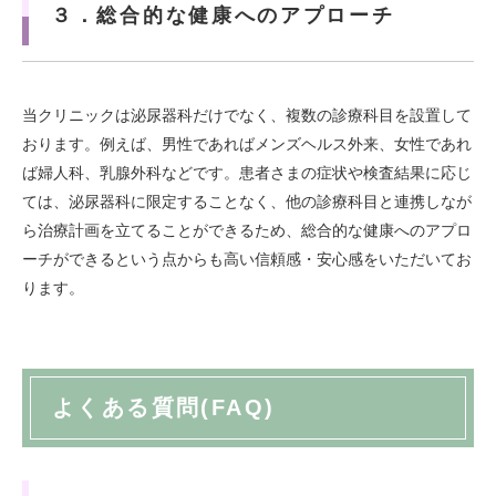
３．総合的な健康へのアプローチ
当クリニックは泌尿器科だけでなく、複数の診療科目を設置して
おります。例えば、男性であればメンズヘルス外来、女性であれ
ば婦人科、乳腺外科などです。患者さまの症状や検査結果に応じ
ては、泌尿器科に限定することなく、他の診療科目と連携しなが
ら治療計画を立てることができるため、総合的な健康へのアプロ
ーチができるという点からも高い信頼感・安心感をいただいてお
ります。
よくある質問(FAQ)