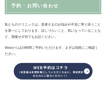
予約・お問い合わせ
私たちのクリニックは、患者さまのお悩みや不安に寄り添うこと
を第一にしております。話しづらいこと、気になっていることな
ど、我慢せず何でもお話ください。
Webからは24時間ご予約いただけます。まずは気軽にご相談く
ださい。
WEB予約はコチラ
（有意義な来院体験にしていただくために、事前問診
の入力にご協力ください！）