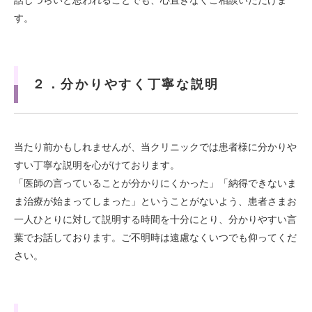
話しづらいと思われることでも、心置きなくご相談いただけま
す。
２．分かりやすく丁寧な説明
当たり前かもしれませんが、当クリニックでは患者様に分かりや
すい丁寧な説明を心がけております。
「医師の言っていることが分かりにくかった」「納得できないま
ま治療が始まってしまった」ということがないよう、患者さまお
一人ひとりに対して説明する時間を十分にとり、分かりやすい言
葉でお話しております。ご不明時は遠慮なくいつでも仰ってくだ
さい。