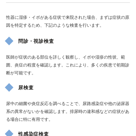
性器に湿疹・イボがある症状で来院された場合、まずは症状の原
因を特定するため、下記のような検査を行います。
問診・視診検査
医師が症状のある部位を詳しく観察し、イボや湿疹の性状、範
囲、炎症の程度を確認します。これにより、多くの疾患で初期診
断が可能です。
尿検査
尿中の細菌や炎症反応を調べることで、尿路感染症や他の泌尿器
系の異常がないかを確認します。排尿時の違和感などの症状があ
る場合に特に有用です。
性感染症検査