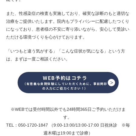
また、性感染症の検査も実施しており、確実な診断のもと適切な
治療をご提供いたします。院内もプライバシーに配慮したつくり
になっており、患者様の不安に寄り添いながら、安心して受診い
ただける環境づくりを心がけております。
「いつもと違う気がする」「こんな症状が気になる」という方
は、まずは一度ご相談ください。
WEB予約はコチラ
（有意義な来院体験にしていただくために、事前問診
の入力にご協力ください！）
※WEBでは受付時間以外でも24時間365日ご予約いただけま
す。
TEL：050-1720-1847 （9:00-13:00/13:00-17:00 日祝休診 ※毎
週木曜は19:00まで診療）