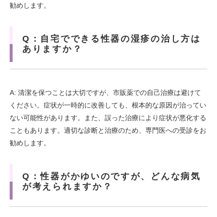
勧めします。
Q：自宅でできる性器の湿疹の治し方は
ありますか？
A: 清潔を保つことは大切ですが、市販薬での自己治療は避けて
ください。症状が一時的に改善しても、根本的な原因が治ってい
ない可能性があります。また、誤った治療により症状が悪化する
こともあります。適切な診断と治療のため、専門医への受診をお
勧めします。
Q：性器がかゆいのですが、どんな病気
が考えられますか？