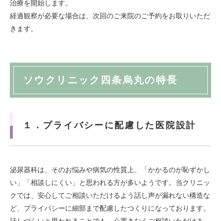
治療を開始します。
経過観察が必要な場合は、次回のご来院のご予約をお取りいただ
きます。
ソウクリニック四条烏丸の特長
１．プライバシーに配慮した医院設計
泌尿器科は、そのお悩みや病気の性質上、「かかるのが恥ずかし
い」「相談しにくい」と思われる方が多いようです。当クリニッ
クでは、安心してご相談いただけるよう話し声が漏れない構造な
ど、プライバシーに細部まで配慮したつくりになっております。