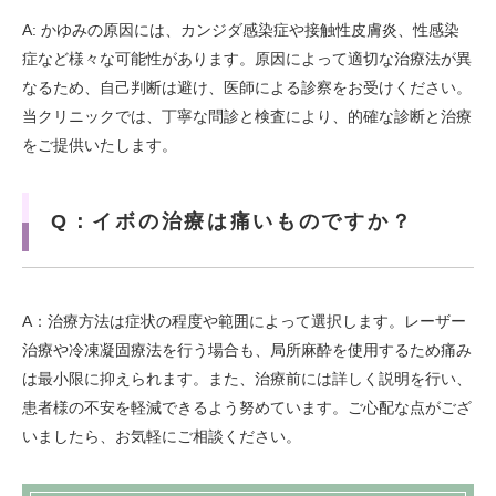
A: かゆみの原因には、カンジダ感染症や接触性皮膚炎、性感染
症など様々な可能性があります。原因によって適切な治療法が異
なるため、自己判断は避け、医師による診察をお受けください。
当クリニックでは、丁寧な問診と検査により、的確な診断と治療
をご提供いたします。
Q：イボの治療は痛いものですか？
A：治療方法は症状の程度や範囲によって選択します。レーザー
治療や冷凍凝固療法を行う場合も、局所麻酔を使用するため痛み
は最小限に抑えられます。また、治療前には詳しく説明を行い、
患者様の不安を軽減できるよう努めています。ご心配な点がござ
いましたら、お気軽にご相談ください。