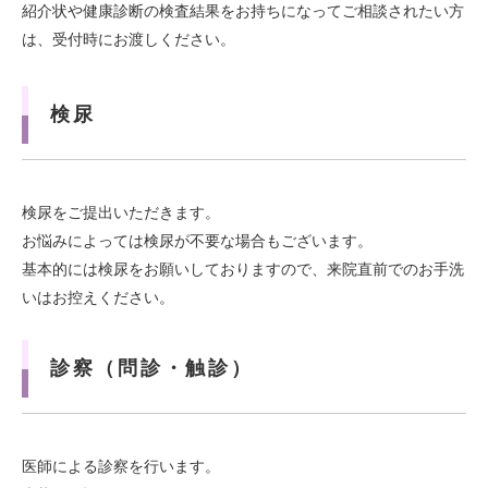
紹介状や健康診断の検査結果をお持ちになってご相談されたい方
は、受付時にお渡しください。
検尿
検尿をご提出いただきます。
お悩みによっては検尿が不要な場合もございます。
基本的には検尿をお願いしておりますので、来院直前でのお手洗
いはお控えください。
診察（問診・触診）
医師による診察を行います。