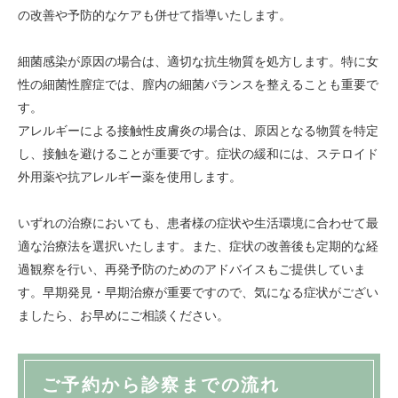
の改善や予防的なケアも併せて指導いたします。
細菌感染が原因の場合は、適切な抗生物質を処方します。特に女
性の細菌性膣症では、膣内の細菌バランスを整えることも重要で
す。
アレルギーによる接触性皮膚炎の場合は、原因となる物質を特定
し、接触を避けることが重要です。症状の緩和には、ステロイド
外用薬や抗アレルギー薬を使用します。
いずれの治療においても、患者様の症状や生活環境に合わせて最
適な治療法を選択いたします。また、症状の改善後も定期的な経
過観察を行い、再発予防のためのアドバイスもご提供していま
す。早期発見・早期治療が重要ですので、気になる症状がござい
ましたら、お早めにご相談ください。
ご予約から診察までの流れ