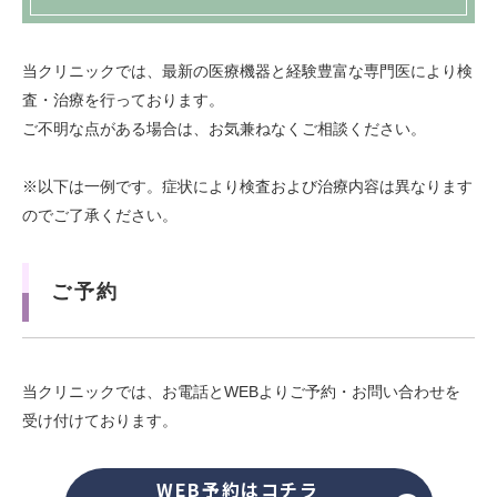
当クリニックでは、最新の医療機器と経験豊富な専門医により検
査・治療を行っております。
ご不明な点がある場合は、お気兼ねなくご相談ください。
※以下は一例です。症状により検査および治療内容は異なります
のでご了承ください。
ご予約
当クリニックでは、お電話とWEBよりご予約・お問い合わせを
受け付けております。
WEB予約はコチラ