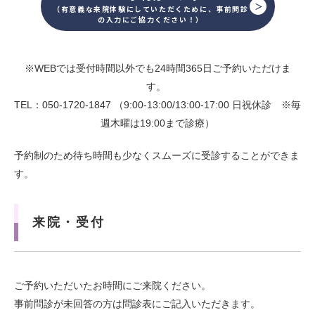
（有意義な来院体験にしていただくために、事前問診
の入力にご協力ください！）
※WEBでは受付時間以外でも24時間365日ご予約いただけま
す。
TEL：050-1720-1847 （9:00-13:00/13:00-17:00 日祝休診 ※毎
週木曜は19:00まで診療）
予約制のため待ち時間も少なくスムーズに受診することができま
す。
来院・受付
ご予約いただいたお時間にご来院ください。
事前問診が未回答の方は問診表にご記入いただきます。