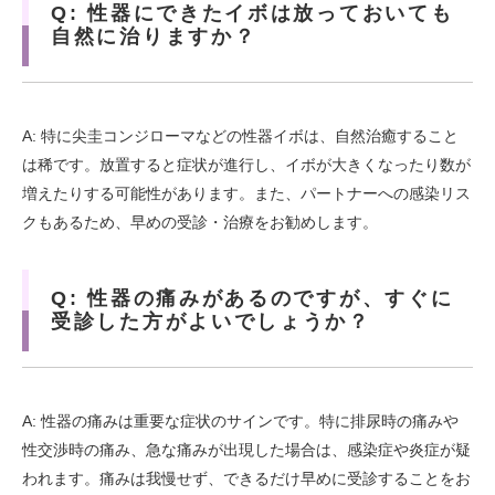
Q: 性器にできたイボは放っておいても
自然に治りますか？
A: 特に尖圭コンジローマなどの性器イボは、自然治癒すること
は稀です。放置すると症状が進行し、イボが大きくなったり数が
増えたりする可能性があります。また、パートナーへの感染リス
クもあるため、早めの受診・治療をお勧めします。
Q: 性器の痛みがあるのですが、すぐに
受診した方がよいでしょうか？
A: 性器の痛みは重要な症状のサインです。特に排尿時の痛みや
性交渉時の痛み、急な痛みが出現した場合は、感染症や炎症が疑
われます。痛みは我慢せず、できるだけ早めに受診することをお