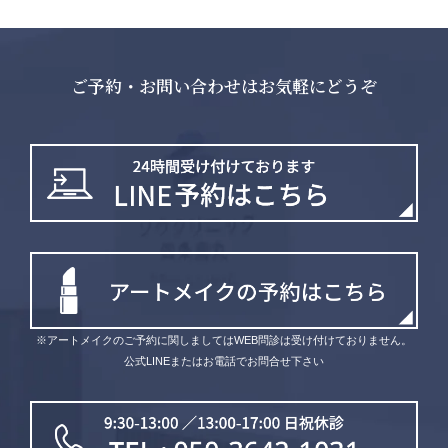
ご予約・お問い合わせはお気軽にどうぞ
※アートメイクのご予約に関しましてはWEB問診は受け付けておりません。
公式LINEまたはお電話でお問合せ下さい