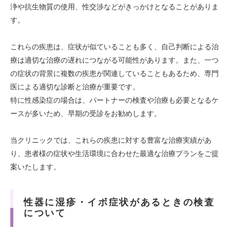
浄や抗生物質の使用、性交渉などがきっかけとなることがありま
す。
これらの疾患は、症状が似ていることも多く、自己判断による治
療は適切な治療の遅れにつながる可能性があります。また、一つ
の症状の背景に複数の疾患が関連していることもあるため、専門
医による適切な診断と治療が重要です。
特に性感染症の場合は、パートナーの検査や治療も必要となるケ
ースが多いため、早期の受診をお勧めします。
当クリニックでは、これらの疾患に対する豊富な治療実績があ
り、患者様の症状や生活環境に合わせた最適な治療プランをご提
案いたします。
性器に湿疹・イボ症状があるときの検査
について