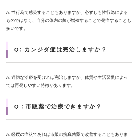
A: 性行為で感染することもありますが、必ずしも性行為による
ものではなく、自分の体内の菌が増殖することで発症することも
多いです。
Q: カンジダ症は完治しますか？
A: 適切な治療を受ければ完治しますが、体質や生活習慣によっ
ては再発しやすい特徴があります。
Q：市販薬で治療できますか？
A: 軽度の症状であれば市販の抗真菌薬で改善することもありま