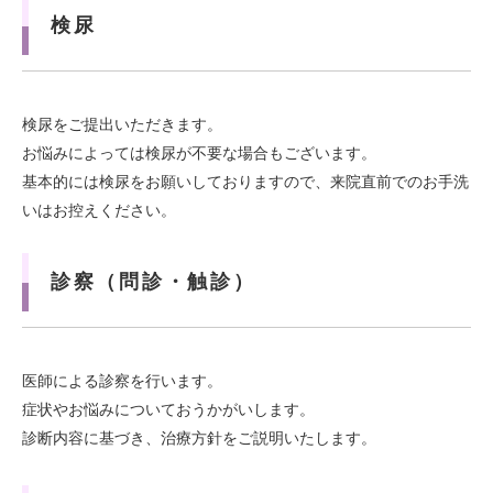
検尿
検尿をご提出いただきます。
お悩みによっては検尿が不要な場合もございます。
基本的には検尿をお願いしておりますので、来院直前でのお手洗
いはお控えください。
診察（問診・触診）
医師による診察を行います。
症状やお悩みについておうかがいします。
診断内容に基づき、治療方針をご説明いたします。