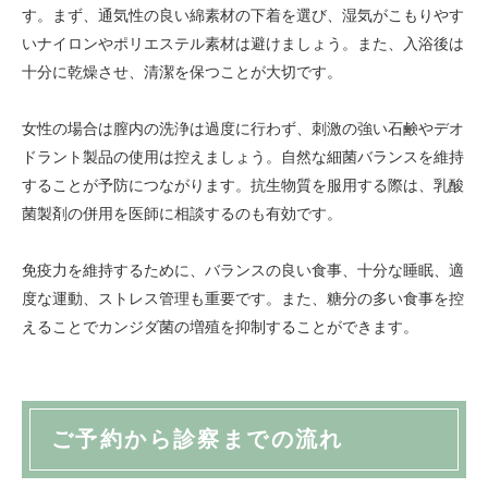
す。まず、通気性の良い綿素材の下着を選び、湿気がこもりやす
いナイロンやポリエステル素材は避けましょう。また、入浴後は
十分に乾燥させ、清潔を保つことが大切です。
女性の場合は膣内の洗浄は過度に行わず、刺激の強い石鹸やデオ
ドラント製品の使用は控えましょう。自然な細菌バランスを維持
することが予防につながります。抗生物質を服用する際は、乳酸
菌製剤の併用を医師に相談するのも有効です。
免疫力を維持するために、バランスの良い食事、十分な睡眠、適
度な運動、ストレス管理も重要です。また、糖分の多い食事を控
えることでカンジダ菌の増殖を抑制することができます。
ご予約から診察までの流れ