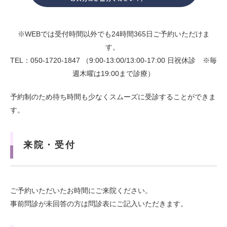
※WEBでは受付時間以外でも24時間365日ご予約いただけま
す。
TEL：050-1720-1847 （9:00-13:00/13:00-17:00 日祝休診 ※毎
週木曜は19:00まで診療）
予約制のため待ち時間も少なくスムーズに受診することができま
す。
来院・受付
ご予約いただいたお時間にご来院ください。
事前問診が未回答の方は問診表にご記入いただきます。