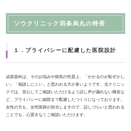
ソウクリニック四条烏丸の特長
１．プライバシーに配慮した医院設計
泌尿器科は、そのお悩みや病気の性質上、「かかるのが恥ずかし
い」「相談しにくい」と思われる方が多いようです。当クリニッ
クでは、安心してご相談いただけるよう話し声が漏れない構造な
ど、プライバシーに細部まで配慮したつくりになっております。
女性の方も、女性医師が担当しますので、話しづらいと思われる
ことでも、心置きなくご相談いただけます。