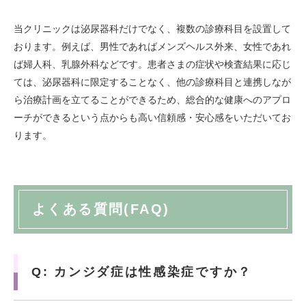
当クリニックは泌尿器科だけでなく、複数の診療科目を設置して
おります。例えば、男性であればメンズヘルス外来、女性であれ
ば婦人科、乳腺外科などです。患者さまの症状や検査結果に応じ
ては、泌尿器科に限定することなく、他の診療科目と連携しなが
ら治療計画を立てることができるため、総合的な健康へのアプロ
ーチができるという点からも高い信頼感・安心感をいただいてお
ります。
よくある質問(FAQ)
Q: カンジダ症は性感染症ですか？