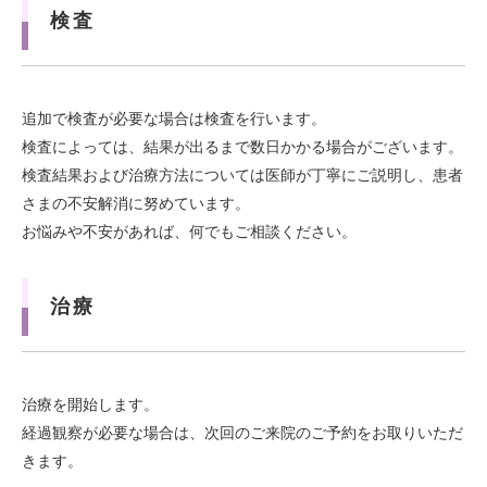
検査
追加で検査が必要な場合は検査を行います。
検査によっては、結果が出るまで数日かかる場合がございます。
検査結果および治療方法については医師が丁寧にご説明し、患者
さまの不安解消に努めています。
お悩みや不安があれば、何でもご相談ください。
治療
治療を開始します。
経過観察が必要な場合は、次回のご来院のご予約をお取りいただ
きます。