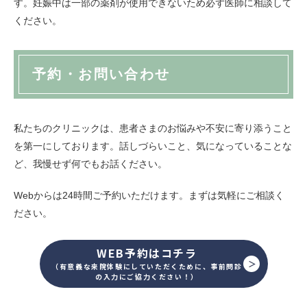
す。妊娠中は一部の薬剤が使用できないため必ず医師に相談して
ください。
予約・お問い合わせ
私たちのクリニックは、患者さまのお悩みや不安に寄り添うこと
を第一にしております。話しづらいこと、気になっていることな
ど、我慢せず何でもお話ください。
Webからは24時間ご予約いただけます。まずは気軽にご相談く
ださい。
WEB予約はコチラ
（有意義な来院体験にしていただくために、事前問診
の入力にご協力ください！）