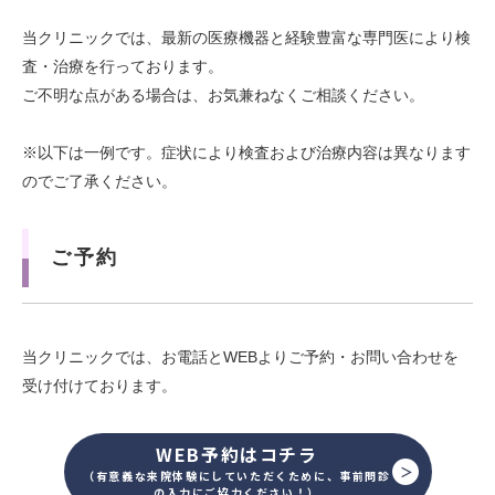
当クリニックでは、最新の医療機器と経験豊富な専門医により検
査・治療を行っております。
ご不明な点がある場合は、お気兼ねなくご相談ください。
※以下は一例です。症状により検査および治療内容は異なります
のでご了承ください。
ご予約
当クリニックでは、お電話とWEBよりご予約・お問い合わせを
受け付けております。
WEB予約はコチラ
（有意義な来院体験にしていただくために、事前問診
の入力にご協力ください！）