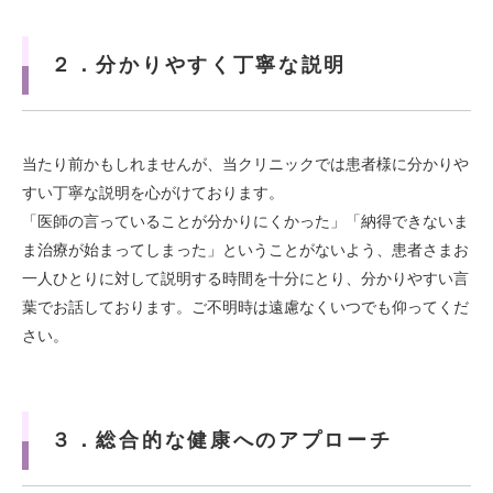
２．分かりやすく丁寧な説明
当たり前かもしれませんが、当クリニックでは患者様に分かりや
すい丁寧な説明を心がけております。
「医師の言っていることが分かりにくかった」「納得できないま
ま治療が始まってしまった」ということがないよう、患者さまお
一人ひとりに対して説明する時間を十分にとり、分かりやすい言
葉でお話しております。ご不明時は遠慮なくいつでも仰ってくだ
さい。
３．総合的な健康へのアプローチ