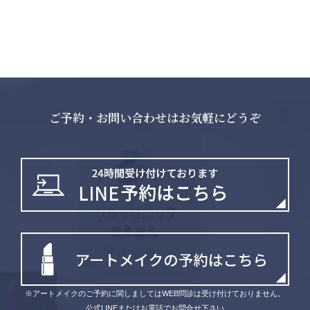
ご予約・お問い合わせはお気軽にどうぞ
※アートメイクのご予約に関しましてはWEB問診は受け付けておりません。
公式LINEまたはお電話でお問合せ下さい