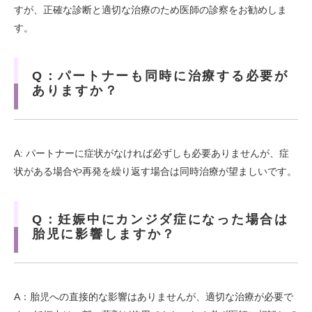
すが、正確な診断と適切な治療のため医師の診察をお勧めしま
す。
Q：パートナーも同時に治療する必要が
ありますか？
A: パートナーに症状がなければ必ずしも必要ありませんが、症
状がある場合や再発を繰り返す場合は同時治療が望ましいです。
Q：妊娠中にカンジダ症になった場合は
胎児に影響しますか？
A：胎児への直接的な影響はありませんが、適切な治療が必要で