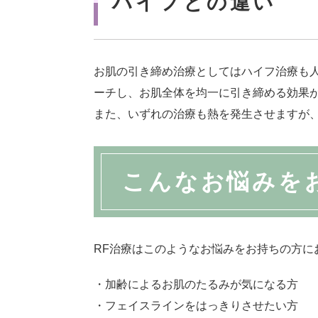
ハイフとの違い
お肌の引き締め治療としてはハイフ治療も
ーチし、お肌全体を均一に引き締める効果
また、いずれの治療も熱を発生させますが、
こんなお悩みを
RF治療はこのようなお悩みをお持ちの方に
・加齢によるお肌のたるみが気になる方
・フェイスラインをはっきりさせたい方