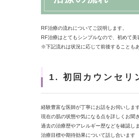
RF治療の流れについてご説明します。
RF治療はとてもシンプルなので、初めて美
※下記流れは状況に応じて前後することも
1. 初回カウンセリ
経験豊富な医師が丁寧にお話をお伺いしま
現在の肌の状態や気になる点を詳しくお聞
過去の治療歴やアレルギー歴などを確認し
治療目標や期待効果について話し合います