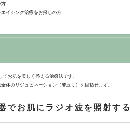
い方
チエイジング治療をお探しの方
してお肌を美しく整える治療法です。
肌全体のリジュビネーション（若返り）を目指せます。
療機器でお肌にラジオ波を照射す