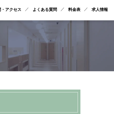
間・アクセス
よくある質問
料金表
求人情報