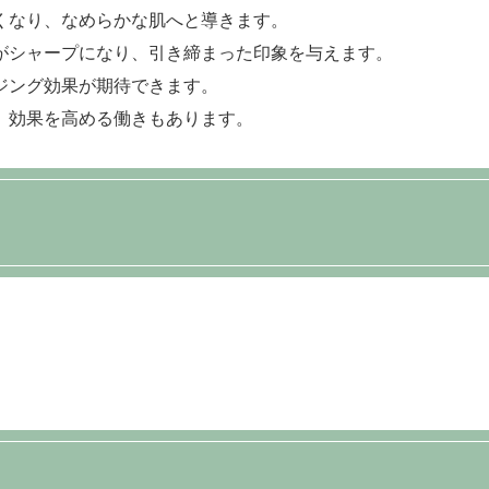
くなり、なめらかな肌へと導きます。
がシャープになり、引き締まった印象を与えます。
ジング効果が期待できます。
、効果を高める働きもあります。