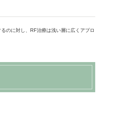
るのに対し、RF治療は浅い層に広くアプロ
。