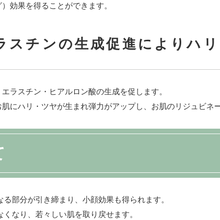
グ）効果を得ることができます。
エラスチンの生成促進によりハ
・エラスチン・ヒアルロン酸の生成を促します。
お肌にハリ・ツヤが生まれ弾力がアップし、お肌のリジュビネ
て
なる部分が引き締まり、小顔効果も得られます。
なくなり、若々しい肌を取り戻せます。