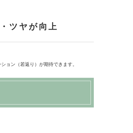
リ・ツヤが向上
ーション（若返り）が期待できます。