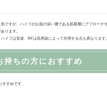
人気ですが、ハイフがお肌の深い層である筋膜層にアプローチす
があります。
ハイフは音波、RFは高周波によって作用する点も異なります
お持ちの方におすすめ
おすすめです。