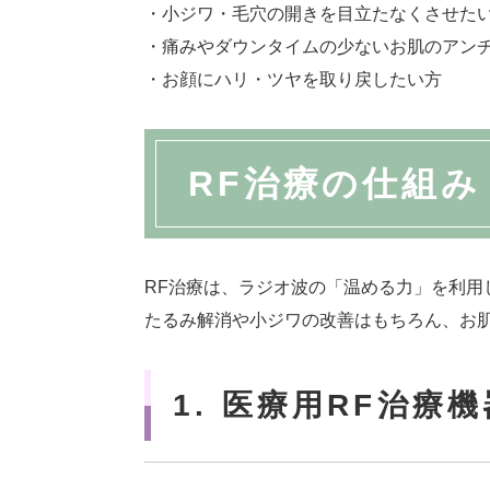
・小ジワ・毛穴の開きを目立たなくさせた
・痛みやダウンタイムの少ないお肌のアン
・お顔にハリ・ツヤを取り戻したい方
RF治療の仕組み
RF治療は、ラジオ波の「温める力」を利用
たるみ解消や小ジワの改善はもちろん、お
1. 医療用RF治