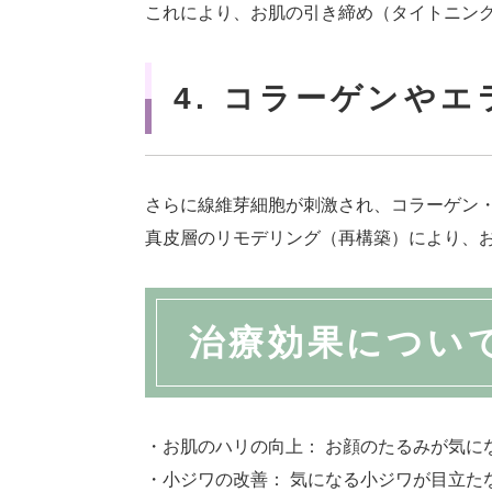
これにより、お肌の引き締め（タイトニン
4. コラーゲンや
さらに線維芽細胞が刺激され、コラーゲン
真皮層のリモデリング（再構築）により、
治療効果につい
・お肌のハリの向上： お顔のたるみが気に
・小ジワの改善： 気になる小ジワが目立た