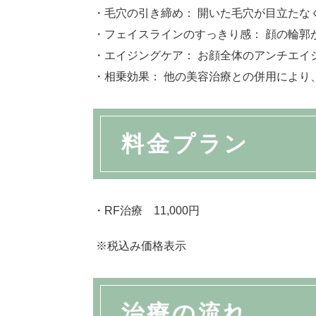
・毛穴の引き締め： 開いた毛穴が目立たな
・フェイスラインのすっきり感： 顔の輪郭
・エイジングケア： お顔全体のアンチエイ
・相乗効果： 他の美容治療との併用により
料金プラン
・RF治療 11,000円
※税込み価格表示
治療の流れ